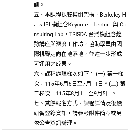
訓。
五、本課程採雙模組架構，Berkeley H
aas IBI 模組含Keynote、Lecture 與 Co
nsulting Lab，TSISDA 台灣模組含趨
勢講座與深度工作坊，協助學員由國
際視野走向在地落地，並進一步形成
可運用之成果。
六、課程辦理梯次如下： (一) 第一梯
次：115年6月6日至7月11日。(二) 第
二梯次：115年8月1日至9月5日。
七、其餘報名方式、課程詳情及後續
研習登錄資訊，請參考附件簡章或另
依公告資訊辦理。