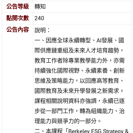
公告等級
轉知
點閱次數
240
公告內容
說明：
一、因應全球永續轉型、AI發展、國
際供應鏈重組及未來人才培育趨勢，
教育工作者除專業教學能力外，亦需
持續強化國際視野、永續素養、創新
思維及策略能力，以回應高等教育、
國際教育及未來升學發展之新需求。
課程相關說明資料亦強調，永續已逐
步從一部門工作，轉為組織能力、治
理能力與競爭力的一部分。
二、本課程「Berkeley ESG Strategy &