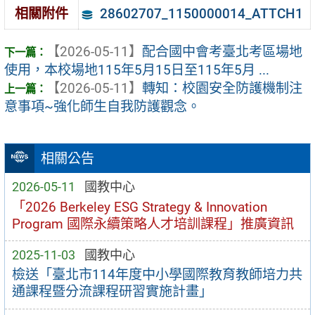
28602707_1150000014_ATTCH1
相關附件
【2026-05-11】
配合國中會考臺北考區場地
使用，本校場地115年5月15日至115年5月 ...
【2026-05-11】
轉知：校園安全防護機制注
意事項~強化師生自我防護觀念。
相關公告
2026-05-11
國教中心
「2026 Berkeley ESG Strategy & Innovation
Program 國際永續策略人才培訓課程」推廣資訊
2025-11-03
國教中心
檢送「臺北市114年度中小學國際教育教師培力共
通課程暨分流課程研習實施計畫」