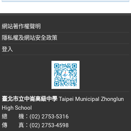
網站著作權聲明
隱私權及網站安全政策
登入
臺北市立中崙高級中學
Taipei Municipal Zhonglun
High School
總 機：(02) 2753-5316
傳 真：(02) 2753-4598