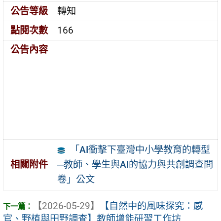
公告等級
轉知
點閱次數
166
公告內容
「AI衝擊下臺灣中小學教育的轉型
─教師、學生與AI的協力與共創調查問
相關附件
卷」公文
【2026-05-29】
【自然中的風味探究：感
官、野植與田野調查】教師增能研習工作坊