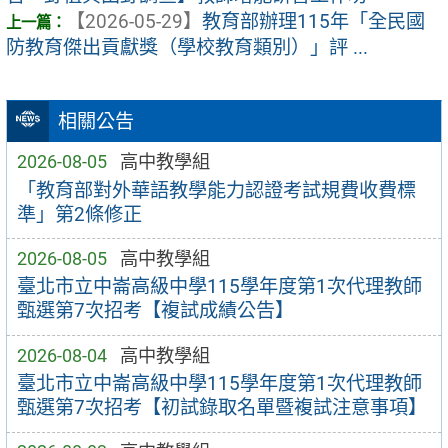
【2026-05-29】
教育部辦理115年「全民國
防教育傑出貢獻獎（學校教育類別）」評 ...
相關公告
2026-08-05
高中教學組
「教育部對外華語教學能力認證考試規費收費標
準」第2條修正
2026-08-05
高中教學組
臺北市立中崙高級中學115學年度第1次代理教師
甄選第7次招考【複試成績公告】
2026-08-04
高中教學組
臺北市立中崙高級中學115學年度第1次代理教師
甄選第7次招考【初試錄取名單暨複試注意事項】