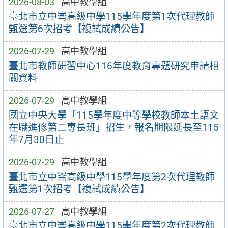
2026-08-03
高中教學組
臺北市立中崙高級中學115學年度第1次代理教師
甄選第6次招考【複試成績公告】
2026-07-29
高中教學組
臺北市教師研習中心116年度教育專題研究申請相
關資料
2026-07-29
高中教學組
國立中央大學「115學年度中等學校教師本土語文
在職進修第二專長班」招生，報名期限延長至115
年7月30日止
2026-07-29
高中教學組
臺北市立中崙高級中學115學年度第2次代理教師
甄選第1次招考【複試成績公告】
2026-07-27
高中教學組
臺北市立中崙高級中學115學年度第2次代理教師