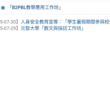
「B2PBL教學應用工作坊」
5-07-30】
人身安全教育宣導：「學生暑假期間參與校
5-07-29】
元智大學「散文與採訪工作坊」