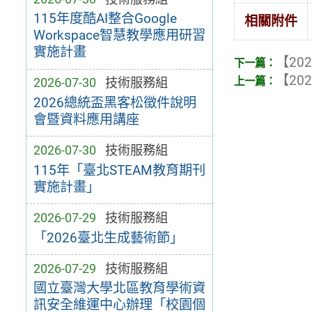
115年度酷AI整合Google
相關附件
Workspace智慧教學應用研習
實施計畫
【202
【202
2026-07-30
技術服務組
2026總統盃黑客松徵件說明
會暨資料應用講座
2026-07-30
技術服務組
115年「臺北STEAM教育期刊
實施計畫」
2026-07-29
技術服務組
「2026臺北生成藝術節」
2026-07-29
技術服務組
國立臺灣大學北區教育學術資
訊安全維運中心辦理「校園個