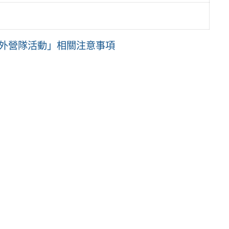
外營隊活動」相關注意事項