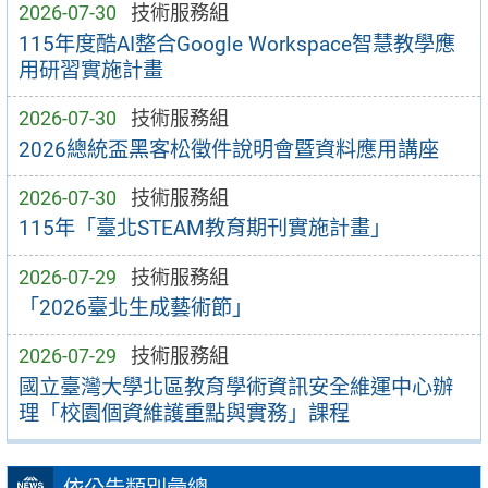
2026-07-30
技術服務組
115年度酷AI整合Google Workspace智慧教學應
用研習實施計畫
2026-07-30
技術服務組
2026總統盃黑客松徵件說明會暨資料應用講座
2026-07-30
技術服務組
115年「臺北STEAM教育期刊實施計畫」
2026-07-29
技術服務組
「2026臺北生成藝術節」
2026-07-29
技術服務組
國立臺灣大學北區教育學術資訊安全維運中心辦
理「校園個資維護重點與實務」課程