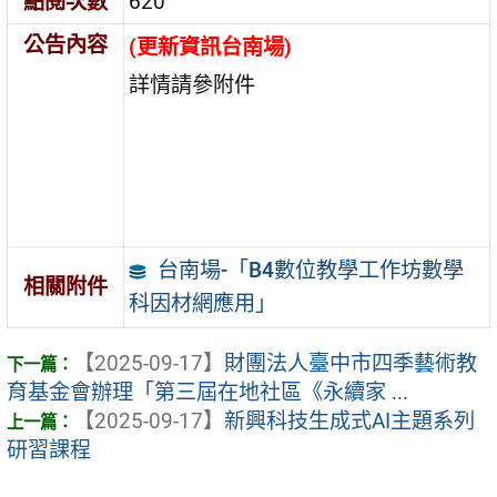
點閱次數
620
公告內容
(更新資訊台南場)
詳情請參附件
台南場-「B4數位教學工作坊數學
相關附件
科因材網應用」
【2025-09-17】
財團法人臺中市四季藝術教
育基金會辦理「第三屆在地社區《永續家 ...
【2025-09-17】
新興科技生成式AI主題系列
研習課程