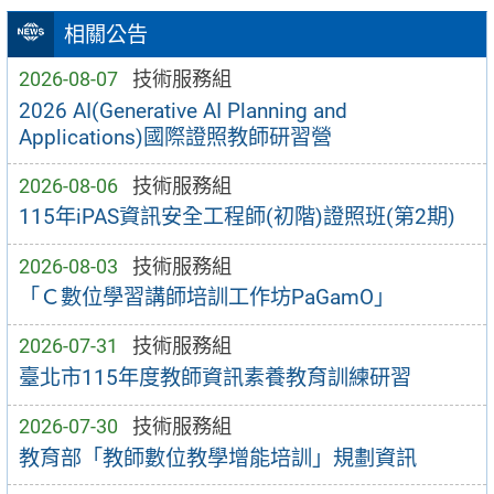
相關公告
2026-08-07
技術服務組
2026 AI(Generative AI Planning and
Applications)國際證照教師研習營
2026-08-06
技術服務組
115年iPAS資訊安全工程師(初階)證照班(第2期)
2026-08-03
技術服務組
「Ｃ數位學習講師培訓工作坊PaGamO」
2026-07-31
技術服務組
臺北市115年度教師資訊素養教育訓練研習
2026-07-30
技術服務組
教育部「教師數位教學增能培訓」規劃資訊