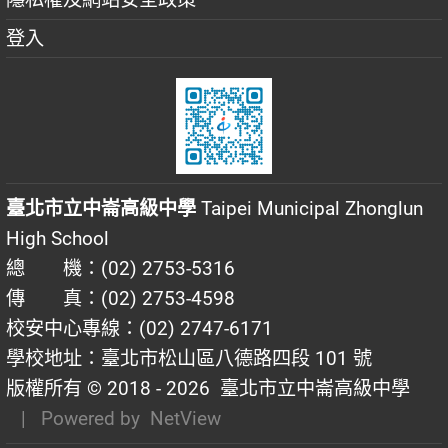
登入
臺北市立中崙高級中學
Taipei Municipal Zhonglun
High School
總 機：(02) 2753-5316
傳 真：(02) 2753-4598
校安中心專線：(02) 2747-6171
學校地址：臺北市松山區八德路四段 101 號
版權所有 © 2018 - 2026
臺北市立中崙高級中學
| Powered by
NetView