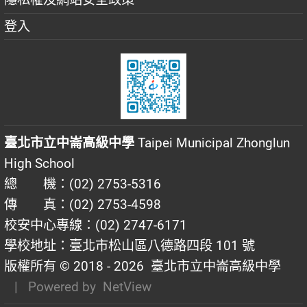
登入
臺北市立中崙高級中學
Taipei Municipal Zhonglun
High School
總 機：(02) 2753-5316
傳 真：(02) 2753-4598
校安中心專線：(02) 2747-6171
學校地址：臺北市松山區八德路四段 101 號
版權所有 © 2018 - 2026
臺北市立中崙高級中學
| Powered by
NetView