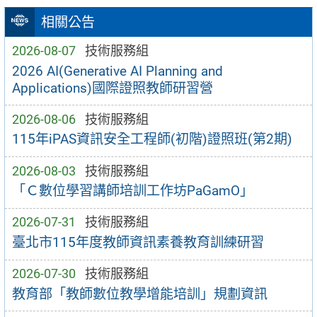
相關公告
2026-08-07
技術服務組
2026 AI(Generative AI Planning and
Applications)國際證照教師研習營
2026-08-06
技術服務組
115年iPAS資訊安全工程師(初階)證照班(第2期)
2026-08-03
技術服務組
「Ｃ數位學習講師培訓工作坊PaGamO」
2026-07-31
技術服務組
臺北市115年度教師資訊素養教育訓練研習
2026-07-30
技術服務組
教育部「教師數位教學增能培訓」規劃資訊