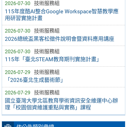
2026-07-30
技術服務組
115年度酷AI整合Google Workspace智慧教學應
用研習實施計畫
2026-07-30
技術服務組
2026總統盃黑客松徵件說明會暨資料應用講座
2026-07-30
技術服務組
115年「臺北STEAM教育期刊實施計畫」
2026-07-29
技術服務組
「2026臺北生成藝術節」
2026-07-29
技術服務組
國立臺灣大學北區教育學術資訊安全維運中心辦
理「校園個資維護重點與實務」課程