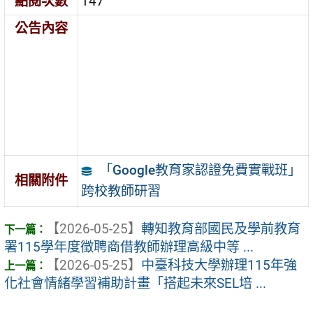
點閱次數
147
公告內容
「Google教育家認證免費實戰班」
相關附件
跨校教師研習
【2026-05-25】
轉知教育部國民及學前教育
署115學年度徵聘商借教師辦理高級中等 ...
【2026-05-25】
中臺科技大學辦理115年強
化社會情緒學習補助計畫「搭起未來SEL培 ...