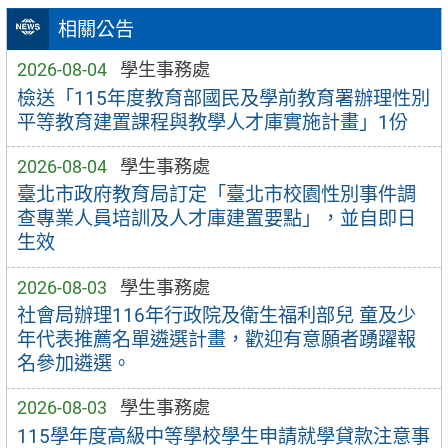
相關公告
2026-08-04
學生事務處
檢送「115年度教育部國民及學前教育署辦理性別
平等教育建置課程與教學人才庫實施計畫」1份
2026-08-04
學生事務處
臺北市政府教育局訂定「臺北市校園性別事件調
查專業人員培訓及人才庫建置要點」，並自即日
生效
2026-08-03
學生事務處
社會局辦理116年行政院及衛生福利部兒 童及少
年代表推薦名單遴選計畫，歡迎有意願者踴躍報
名參加遴選。
2026-08-03
學生事務處
115學年度高級中等學校學生申請就學貸款注意事