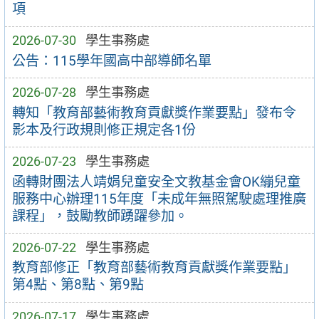
項
2026-07-30
學生事務處
公告：115學年國高中部導師名單
2026-07-28
學生事務處
轉知「教育部藝術教育貢獻獎作業要點」發布令
影本及行政規則修正規定各1份
2026-07-23
學生事務處
函轉財團法人靖娟兒童安全文教基金會OK繃兒童
服務中心辦理115年度「未成年無照駕駛處理推廣
課程」，鼓勵教師踴躍參加。
2026-07-22
學生事務處
教育部修正「教育部藝術教育貢獻獎作業要點」
第4點、第8點、第9點
2026-07-17
學生事務處