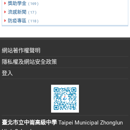
獎助學金
( 169 )
流感新聞
( 17 )
防疫專區
( 118 )
網站著作權聲明
隱私權及網站安全政策
登入
臺北市立中崙高級中學
Taipei Municipal Zhonglun