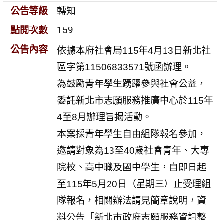
公告等級
轉知
點閱次數
159
公告內容
依據本府社會局115年4月13日新北社
區字第11506833571號函辦理。
為鼓勵青年學生踴躍參與社會公益，
委託新北市志願服務推廣中心於115年
4至8月辦理旨揭活動。
本案採青年學生自由組隊報名參加，
邀請對象為13至40歲社會青年、大專
院校、高中職及國中學生，自即日起
至115年5月20日（星期三）止受理組
隊報名，相關辦法請見簡章說明，資
料公告「新北市政府志願服務資訊整