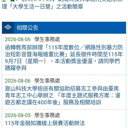
理「大學生活一日營」之活動簡章
相關公告
2026-08-06
學生事務處
函轉教育部辦理「115年度數位／網路性別暴力防
治短影音暨海報繪畫比賽」延長徵件時間至115年
9月7日（星期一），本活動獎金優渥，請同學們
踴躍參與
2026-08-06
學生事務處
崑山科技大學檢送有關協助招募志工參與由臺南
青年志工中心舉辦之 「年度主題式服務方案：漫
遊古都走讀在400年後」服務及相關培訓
2026-08-05
學生事務處
115年金融知識線上競賽活動辦法