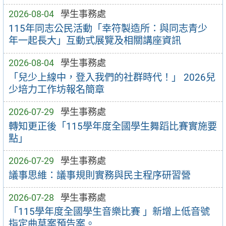
2026-08-04
學生事務處
115年同志公民活動「幸符製造所：與同志青少
年一起長大」互動式展覽及相關講座資訊
2026-08-04
學生事務處
「兒少上線中，登入我們的社群時代！」 2026兒
少培力工作坊報名簡章
2026-07-29
學生事務處
轉知更正後「115學年度全國學生舞蹈比賽實施要
點」
2026-07-29
學生事務處
議事思維：議事規則實務與民主程序研習營
2026-07-28
學生事務處
「115學年度全國學生音樂比賽 」新增上低音號
指定曲草案預告案。