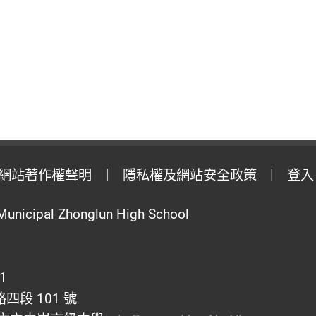
網站著作權聲明
隱私權及網站安全政策
登入
Municipal Zhonglun High School
1
段 101 號