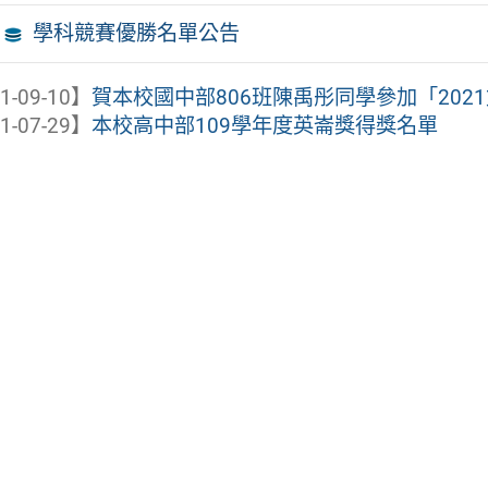
學科競賽優勝名單公告
1-09-10】
賀本校國中部806班陳禹彤同學參加「20
1-07-29】
本校高中部109學年度英崙獎得獎名單