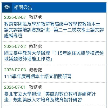
相關公告
2026-08-07
教務處
教育部國民及學前教育署高級中等學校教師本土
語文認證培訓實施計畫—第二十二梯次本土語文認
證輔導班
2026-07-22
教務處
國立臺中教育大學辦理「115年原住民族學校跨領
域議題教師增能工作坊」
2026-07-08
教務處
114學年度暑期本土語文相關研習
2026-07-01
教務處
臺北市立大學辦理「美感與數位教科書研究計
畫」規劃美感人才培育及教育設計研習