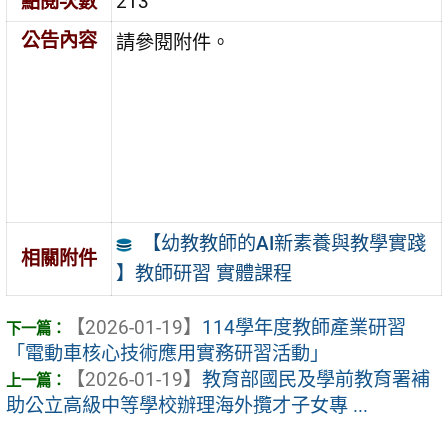
點閱次數
213
公告內容
請參閱附件。
【幼教教師的AI新素養與教學實踐
相關附件
】教師研習 實體課程
【2026-01-19】
114學年度教師產業研習
「電動車核心技術應用實務研習活動」
【2026-01-19】
教育部國民及學前教育署補
助公立高級中等學校辦理海外攬才子女專 ...