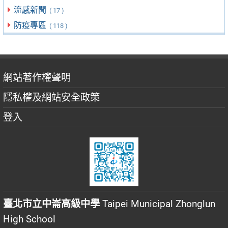
流感新聞
( 17 )
防疫專區
( 118 )
網站著作權聲明
隱私權及網站安全政策
登入
臺北市立中崙高級中學
Taipei Municipal Zhonglun
High School