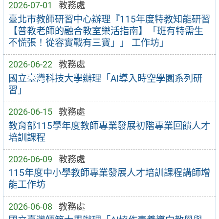
2026-07-01
教務處
臺北市教師研習中心辦理『115年度特教知能研習
【普教老師的融合教室樂活指南】「班有特需生
不慌張！從容實戰有三寶」」 工作坊」
2026-06-22
教務處
國立臺灣科技大學辦理「AI導入時空學園系列研
習」
2026-06-15
教務處
教育部115學年度教師專業發展初階專業回饋人才
培訓課程
2026-06-09
教務處
115年度中小學教師專業發展人才培訓課程講師增
能工作坊
2026-06-08
教務處