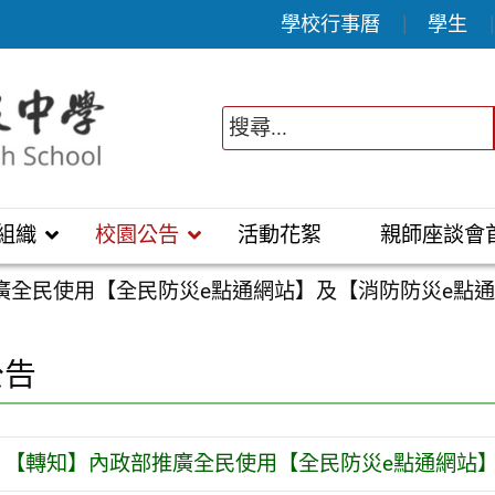
學校行事曆
學生
組織
校園公告
活動花絮
親師座談會
廣全民使用【全民防災e點通網站】及【消防防災e點通
公告
【轉知】內政部推廣全民使用【全民防災e點通網站】