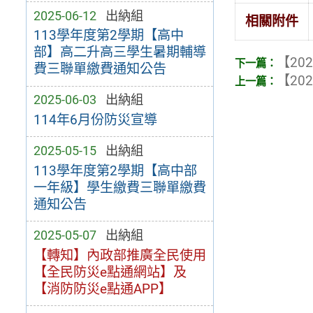
2025-06-12
出納組
相關附件
113學年度第2學期【高中
部】高二升高三學生暑期輔導
【202
費三聯單繳費通知公告
【202
2025-06-03
出納組
114年6月份防災宣導
2025-05-15
出納組
113學年度第2學期【高中部
一年級】學生繳費三聯單繳費
通知公告
2025-05-07
出納組
【轉知】內政部推廣全民使用
【全民防災e點通網站】及
【消防防災e點通APP】