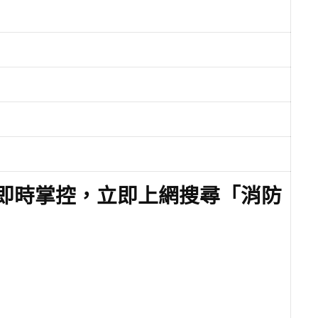
即時掌控，立即上網搜尋「消防