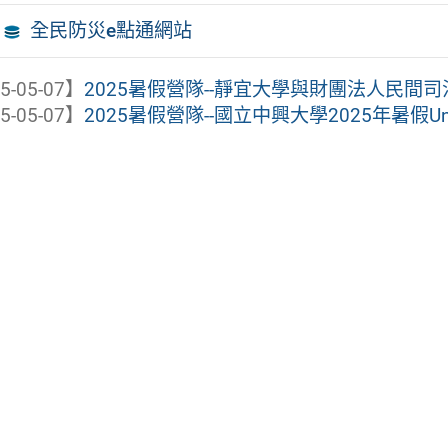
全民防災e點通網站
5-05-07】
2025暑假營隊--靜宜大學與財團法人民間司
5-05-07】
2025暑假營隊--國立中興大學2025年暑假Uni