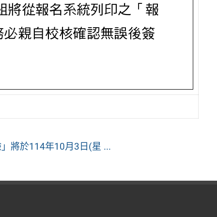
於114年10月3日(星 ...