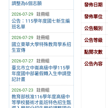
調整為6個志願
發佈日期
2026-07-29
註冊組
發佈單位
公告：115學年度國七新生編
班名單
公告類別
2026-07-29
註冊組
公告等級
國立東華大學特殊教育學系招
生宣傳
點閱次數
2026-07-27
註冊組
公告內容
臺北市立中崙高級中學115學
年度國中部暑假轉入生申請登
記計畫
2026-07-23
註冊組
教育部核准116學年度高級中
等學校藝術才能班特色招生甄