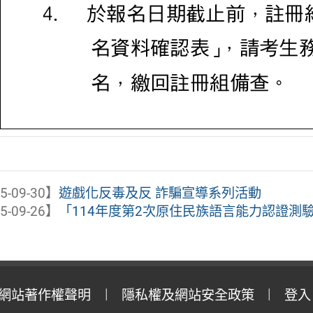
5-09-30】
遊戲化反毒及反 詐騙宣導系列活動
5-09-26】
「114年度第2次原住民族語言能力認證測驗」將
網站著作權聲明
隱私權及網站安全政策
登入