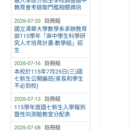
選入學部分招生學校調整國中
教育會考錄取門檻相關資訊
2026-07-20
註冊組
國立清華大學數學系承辦教育
部115學年「高中學生科學研
究人才培育計畫-數學組」招
生
2026-07-16
註冊組
本校於115年7月29日(三)國
七新生公開編班(家長和學生
不必到校)
2026-07-13
註冊組
115學年度國七新生入學報到
暨性向測驗教室分配表
2026-07-08
註冊組