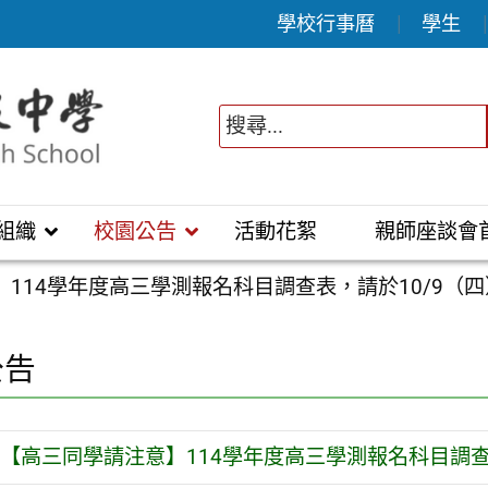
學校行事曆
學生
組織
校園公告
活動花絮
親師座談會
114學年度高三學測報名科目調查表，請於10/9（
公告
【高三同學請注意】114學年度高三學測報名科目調查