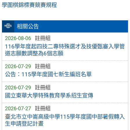
學圍棋錦標賽競賽規程
相關公告
2026-08-06
註冊組
116學年度起四技二專特殊選才及技優甄審入學管
道志願數調整為6個志願
2026-07-29
註冊組
公告：115學年度國七新生編班名單
2026-07-29
註冊組
國立東華大學特殊教育學系招生宣傳
2026-07-27
註冊組
臺北市立中崙高級中學115學年度國中部暑假轉入
生申請登記計畫