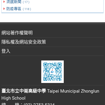
流感新聞
( 17 )
防疫專區
( 118 )
網站著作權聲明
隱私權及網站安全政策
登入
臺北市立中崙高級中學
Taipei Municipal Zhonglun
High School