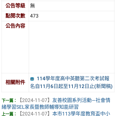
公告等級
無
點閱次數
473
公告內容
114學年度高中英聽第二次考試報
相關附件
名自11月6日起至11月12日止(新聞稿)
【2024-11-07】
友善校園系列活動—社會情
緒學習SEL家長暨教師輔導知能研習
【2024-11-07】
本市113學年度教育盃中小