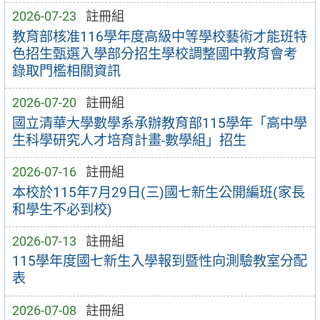
2026-07-23
註冊組
教育部核准116學年度高級中等學校藝術才能班特
色招生甄選入學部分招生學校調整國中教育會考
錄取門檻相關資訊
2026-07-20
註冊組
國立清華大學數學系承辦教育部115學年「高中學
生科學研究人才培育計畫-數學組」招生
2026-07-16
註冊組
本校於115年7月29日(三)國七新生公開編班(家長
和學生不必到校)
2026-07-13
註冊組
115學年度國七新生入學報到暨性向測驗教室分配
表
2026-07-08
註冊組