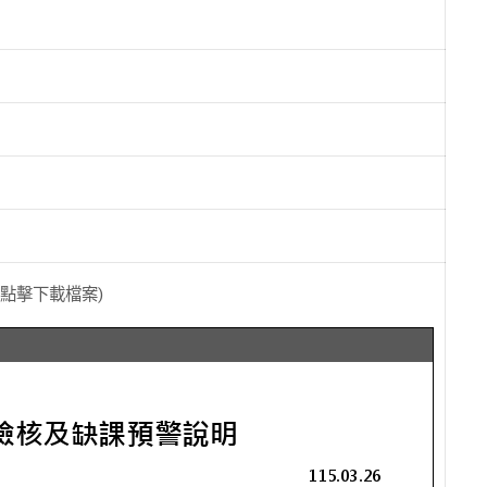
(點擊下載檔案)