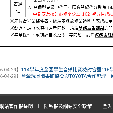
6-04-29】
114學年度全國學生音樂比賽檢討會暨11
6-04-29】
台灣玩具圖書館協會與TOYOTA合作辦理「傳
網站著作權聲明
隱私權及網站安全政策
登入