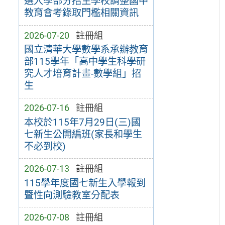
選入學部分招生學校調整國中
教育會考錄取門檻相關資訊
2026-07-20
註冊組
國立清華大學數學系承辦教育
部115學年「高中學生科學研
究人才培育計畫-數學組」招
生
2026-07-16
註冊組
本校於115年7月29日(三)國
七新生公開編班(家長和學生
不必到校)
2026-07-13
註冊組
115學年度國七新生入學報到
暨性向測驗教室分配表
2026-07-08
註冊組