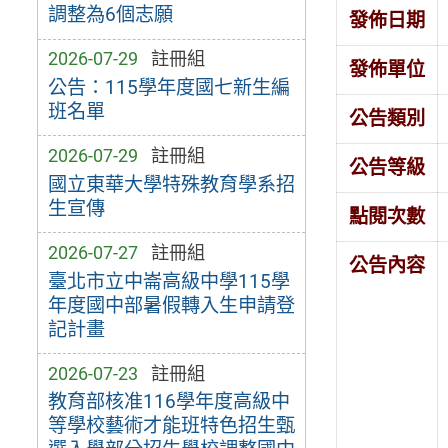
調整為6個志願
發佈日期
2026-07-29
註冊組
發佈單位
公告：115學年度國七新生編
班名單
公告類別
2026-07-29
註冊組
公告等級
國立東華大學特殊教育學系招
生宣傳
點閱次數
2026-07-27
註冊組
公告內容
臺北市立中崙高級中學115學
年度國中部暑假轉入生申請登
記計畫
2026-07-23
註冊組
教育部核准116學年度高級中
等學校藝術才能班特色招生甄