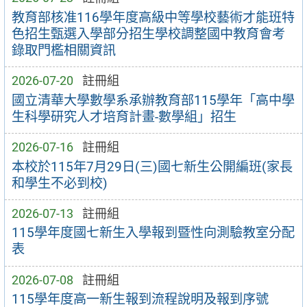
教育部核准116學年度高級中等學校藝術才能班特
色招生甄選入學部分招生學校調整國中教育會考
錄取門檻相關資訊
2026-07-20
註冊組
國立清華大學數學系承辦教育部115學年「高中學
生科學研究人才培育計畫-數學組」招生
2026-07-16
註冊組
本校於115年7月29日(三)國七新生公開編班(家長
和學生不必到校)
2026-07-13
註冊組
115學年度國七新生入學報到暨性向測驗教室分配
表
2026-07-08
註冊組
115學年度高一新生報到流程說明及報到序號