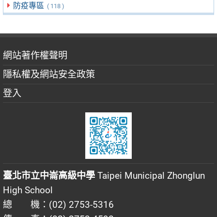
防疫專區
( 118 )
網站著作權聲明
隱私權及網站安全政策
登入
臺北市立中崙高級中學
Taipei Municipal Zhonglun
High School
總 機：(02) 2753-5316