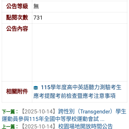
公告等級
無
點閱次數
731
公告內容
115學年度高中英語聽力測驗考生
相關附件
應考提醒考前檢查暨應考注意事項
【2025-10-14】
跨性別（Transgender）學生
運動員參與115年全國中等學校運動會試 ...
【2025-10-14】
校園場地開放時間公告