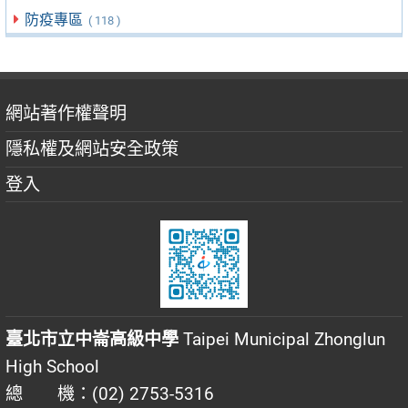
防疫專區
( 118 )
網站著作權聲明
隱私權及網站安全政策
登入
臺北市立中崙高級中學
Taipei Municipal Zhonglun
High School
總 機：(02) 2753-5316