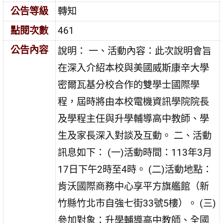
公告等級
轉知
點閱次數
461
公告內容
說明： 一、活動內容：此次說明會旨
在深入介紹本校與美國威斯康辛大學
密爾瓦基分校合作的雙學士國際學
程，屆時將由本校電機資訊學院院長
及學程主任與升學輔導高中教師、學
生及家長深入對談及互動。 二、活動
訊息如下： (一)活動時間：113年3月
17日下午2時至4時。 (二)活動地點：
肯沃國際商務中心享平方旗艦館（新
竹縣竹北市自強七街33號5樓）。 (三)
參加對象：升學輔導高中教師、全國