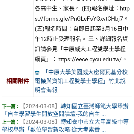
各高中生、家長。 (四)報名網址：http
s://forms.gle/PnGLeFsYGxvtCHbj7。
(五)報名時間：自即日起至3月16日中
午12時止受理報名。 三、詳細報名資
訊請參見「中原威大工程雙學士學程
網頁」：https://eece.cycu.edu.tw/。
「中原大學美國威大密爾瓦基分校
電機與資訊工程雙學士學程」竹北說
相關附件
明會海報
【2024-03-08】
轉知國立臺灣師範大學舉辦
「自主學習學生開放空間論壇-我的自主 ...
【2024-03-08】
轉知臺中市立大甲高級中等
學校舉辦「數位學習新攻略-從大考素養 ...