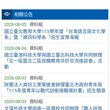
相關公告
2026-08-05
資料組
國立臺北教育大學115學年度「台灣語言與文化學
系」暨「資訊科學系「招生宣導海報
2026-08-04
資料組
國立臺灣科技大學與國立臺北科技大學共同辦理
「北一區暨北二區技職教育共好交流座談會」活
動
2026-08-03
資料組
財團法人資訊工業策進會辦理臺北市政府青年局
「115年度青年以戰代訓銜接職場計畫」招生簡章
2026-08-03
資料組
文藻外語大學與南一區學校共同辦理「職人培育