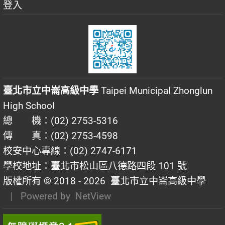
登入
臺北市立中崙高級中學
Taipei Municipal Zhonglun
High School
總 機：(02) 2753-5316
傳 真：(02) 2753-4598
校安中心專線：(02) 2747-6171
學校地址：臺北市松山區八德路四段 101 號
版權所有 © 2018 - 2026
臺北市立中崙高級中學
| Powered by
NetView