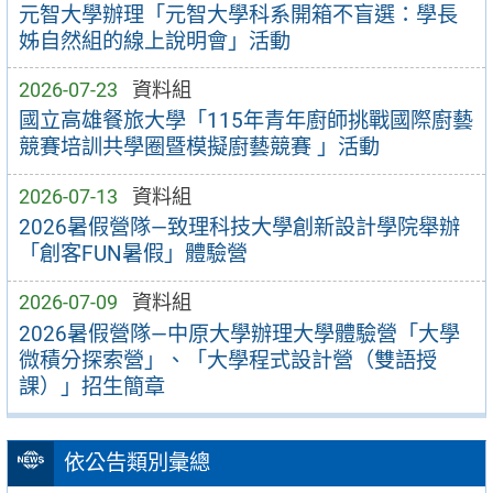
元智大學辦理「元智大學科系開箱不盲選：學長
姊自然組的線上說明會」活動
2026-07-23
資料組
國立高雄餐旅大學「115年青年廚師挑戰國際廚藝
競賽培訓共學圈暨模擬廚藝競賽 」活動
2026-07-13
資料組
2026暑假營隊—致理科技大學創新設計學院舉辦
「創客FUN暑假」體驗營
2026-07-09
資料組
2026暑假營隊—中原大學辦理大學體驗營「大學
微積分探索營」、「大學程式設計營（雙語授
課）」招生簡章
依公告類別彙總