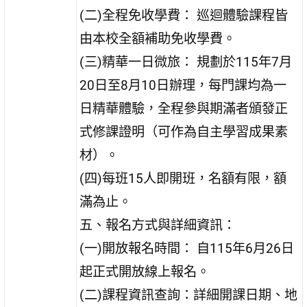
(二)全程免收學費： 巡迴體驗課程皆
由本校全額補助免收學費。
(三)精華一日微旅： 規劃於115年7月
20日至8月10日辦理，每門課均為一
日精華體驗，全程參與期滿者頒發正
式修課證明（可作為自主學習成果素
材）。
(四)每班15人即開班，名額有限，額
滿為止。
五、報名方式與詳細資訊：
(一)開放報名時間： 自115年6月26日
起正式開放線上報名。
(二)課程資訊查詢：詳細開課日期、地