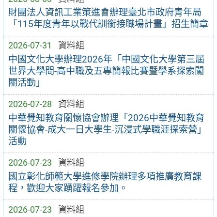
財團法人資訊工業策進會辦理臺北市政府青年局
「115年度青年以戰代訓銜接職場計畫」招生簡章
2026-07-31
資料組
中國文化大學辦理2026年「中國文化大學第三屆
世界大學問-高中職及五專簡報比賽暨學系探索闖
關活動」
2026-07-28
資料組
中華覺知教育關懷協會辦理「2026中華覺知教育
關懷協會-成大一日大學生-沉浸式學職涯探索營」
活動
2026-07-23
資料組
國立彰化師範大學進修學院辦理多項推廣教育課
程，歡迎大家踴躍報名參加。
2026-07-23
資料組