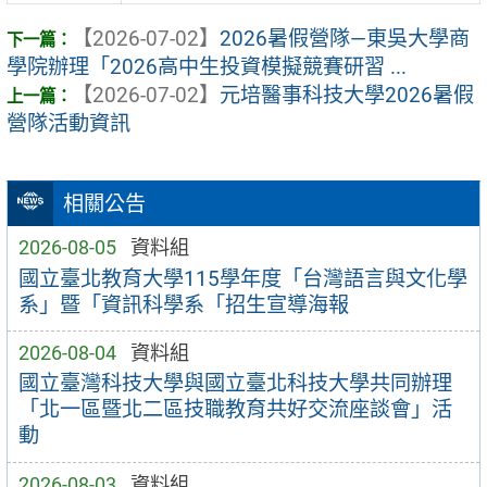
【2026-07-02】
2026暑假營隊—東吳大學商
學院辦理「2026高中生投資模擬競賽研習 ...
【2026-07-02】
元培醫事科技大學2026暑假
營隊活動資訊
相關公告
2026-08-05
資料組
國立臺北教育大學115學年度「台灣語言與文化學
系」暨「資訊科學系「招生宣導海報
2026-08-04
資料組
國立臺灣科技大學與國立臺北科技大學共同辦理
「北一區暨北二區技職教育共好交流座談會」活
動
2026-08-03
資料組