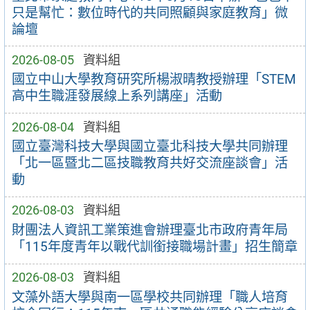
只是幫忙：數位時代的共同照顧與家庭教育」微
論壇
2026-08-05
資料組
國立中山大學教育研究所楊淑晴教授辦理「STEM
高中生職涯發展線上系列講座」活動
2026-08-04
資料組
國立臺灣科技大學與國立臺北科技大學共同辦理
「北一區暨北二區技職教育共好交流座談會」活
動
2026-08-03
資料組
財團法人資訊工業策進會辦理臺北市政府青年局
「115年度青年以戰代訓銜接職場計畫」招生簡章
2026-08-03
資料組
文藻外語大學與南一區學校共同辦理「職人培育