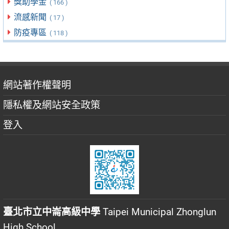
獎助學金
( 166 )
流感新聞
( 17 )
防疫專區
( 118 )
網站著作權聲明
隱私權及網站安全政策
登入
臺北市立中崙高級中學
Taipei Municipal Zhonglun
High School