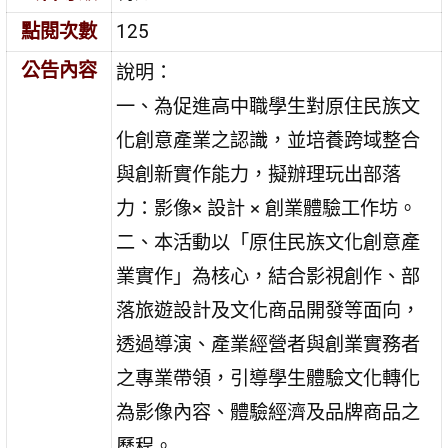
點閱次數
125
公告內容
說明：
一、為促進高中職學生對原住民族文
化創意產業之認識，並培養跨域整合
與創新實作能力，擬辦理玩出部落
力：影像× 設計 × 創業體驗工作坊。
二、本活動以「原住民族文化創意產
業實作」為核心，結合影視創作、部
落旅遊設計及文化商品開發等面向，
透過導演、產業經營者與創業實務者
之專業帶領，引導學生體驗文化轉化
為影像內容、體驗經濟及品牌商品之
歷程。