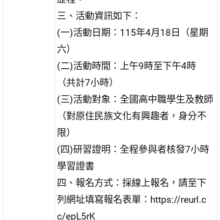
三、活動資訊如下：
(一)活動日期：115年4月18日（星期
六）
(二)活動時間：上午9時至下午4時
（共計7小時）
(三)活動對象：全國高中職學生及教師
（對原住民族文化有興趣者，身分不
限）
(四)研習證明：全程參與者核發7小時
學習證書
四、報名方式：採線上報名，請至下
列網址填寫報名表單：https://reurl.c
c/epL5rK