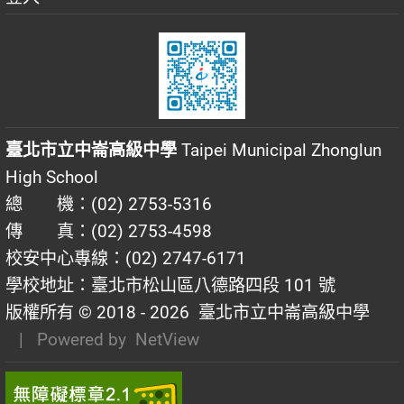
臺北市立中崙高級中學
Taipei Municipal Zhonglun
High School
總 機：(02) 2753-5316
傳 真：(02) 2753-4598
校安中心專線：(02) 2747-6171
學校地址：臺北市松山區八德路四段 101 號
版權所有 © 2018 - 2026
臺北市立中崙高級中學
| Powered by
NetView