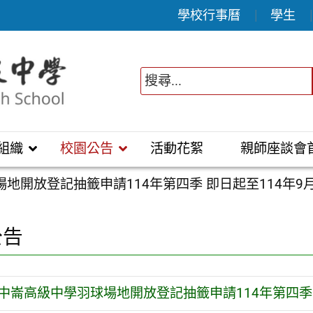
學校行事曆
學生
組織
校園公告
活動花絮
親師座談會
地開放登記抽籤申請114年第四季 即日起至114年9月
公告
中崙高級中學羽球場地開放登記抽籤申請114年第四季 