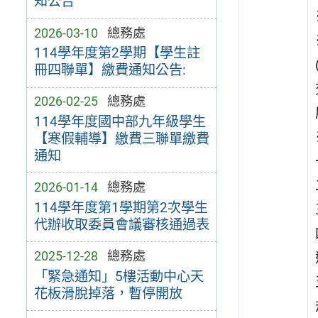
知公告
2026-03-10
總務處
114學年度第2學期【學生註
冊四聯單】繳費通知公告:
2026-02-25
總務處
114學年度國中部九年級學生
【寒假輔導】繳費三聯單繳費
通知
2026-01-14
總務處
114學年度第1學期第2次學生
代辦收取委員會議審核通過表
2025-12-28
總務處
「緊急通知」5樓活動中心天
花板滑脫掉落，暫停開放