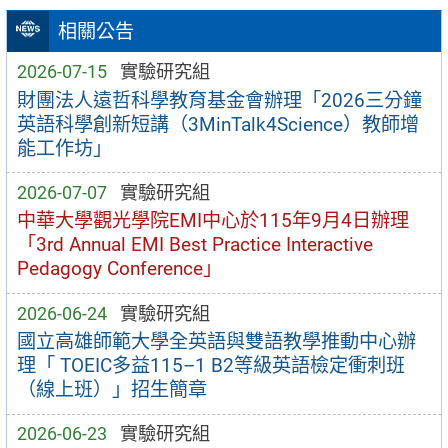
相關公告
2026-07-15
實驗研究組
財團法人遠哲科學教育基金會辦理「2026三分鐘
英語科學創新短講（3MinTalk4Science）教師增
能工作坊」
2026-07-07
實驗研究組
中華大學觀光學院EMI中心於115年9月4日辦理
「3rd Annual EMI Best Practice Interactive
Pedagogy Conference」
2026-06-24
實驗研究組
國立高雄師範大學全英語與雙語教學推動中心辦
理「 TOEIC多益115–1 B2等級英語檢定衝刺班
（線上班）」招生簡章
2026-06-23
實驗研究組