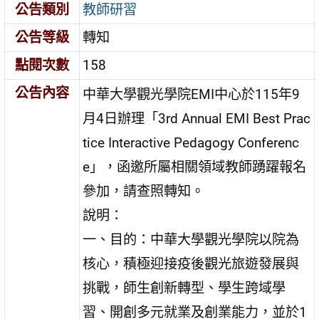
公告類別
教師研習
公告等級
轉知
點閱次數
158
公告內容
中華大學觀光學院EMI中心於115年9
月4日辦理「3rd Annual EMI Best Prac
tice Interactive Pedagogy Conferenc
e」，函邀所屬相關領域教師踴躍報名
參加，請查照轉知。
說明：
一、目的：中華大學觀光學院以院為
核心，積極迎接疫後觀光旅遊發展與
挑戰，師生創新轉型、學生跨域學
習、開創多元就業及創業能力，並於1