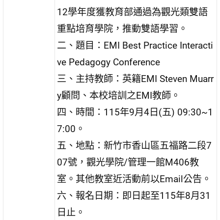
12學年度獲教育部通過為觀光類雙語
重點培育學院，推動雙語學習。
二、題目：EMI Best Practice Interacti
ve Pedagogy Conference
三、主持教師：英籍EMI Steven Muarr
y顧問、本校培訓之EMI教師。
四、時間：115年9月4日(五) 09:30~1
7:00。
五、地點：新竹市香山區五福路二段7
07號，觀光學院/管理一館M406教
室。其他教室近活動前以Email公告。
六、報名日期：即日起至115年8月31
日止。