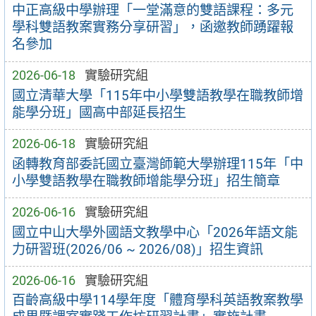
中正高級中學辦理「一堂滿意的雙語課程：多元
學科雙語教案實務分享研習」，函邀教師踴躍報
名參加
2026-06-18
實驗研究組
國立清華大學「115年中小學雙語教學在職教師增
能學分班」國高中部延長招生
2026-06-18
實驗研究組
函轉教育部委託國立臺灣師範大學辦理115年「中
小學雙語教學在職教師增能學分班」招生簡章
2026-06-16
實驗研究組
國立中山大學外國語文教學中心「2026年語文能
力研習班(2026/06 ~ 2026/08)」招生資訊
2026-06-16
實驗研究組
百齡高級中學114學年度「體育學科英語教案教學