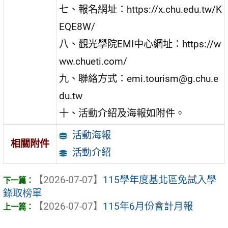
七、報名網址：https://x.chu.edu.tw/K
EQE8W/
八、觀光學院EMI中心網址：https://w
ww.chueti.com/
九、聯絡方式：emi.tourism@g.chu.e
du.tw
十、活動介紹及海報如附件。
活動海報
相關附件
活動介紹
【2026-07-07】
115學年度基北區免試入學
錄取榜單
【2026-07-07】
115年6月份會計月報