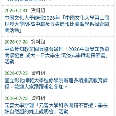
2026-07-31
資料組
中國文化大學辦理2026年「中國文化大學第三屆
世界大學問-高中職及五專簡報比賽暨學系探索闖
關活動」
2026-07-28
資料組
中華覺知教育關懷協會辦理「2026中華覺知教育
關懷協會-成大一日大學生-沉浸式學職涯探索營」
活動
2026-07-23
資料組
國立彰化師範大學進修學院辦理多項推廣教育課
程，歡迎大家踴躍報名參加。
2026-07-23
資料組
元智大學辦理「元智大學科系開箱不盲選：學長
姊自然組的線上說明會」活動