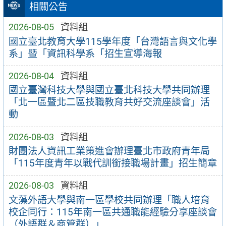
相關公告
2026-08-05
資料組
國立臺北教育大學115學年度「台灣語言與文化學
系」暨「資訊科學系「招生宣導海報
2026-08-04
資料組
國立臺灣科技大學與國立臺北科技大學共同辦理
「北一區暨北二區技職教育共好交流座談會」活
動
2026-08-03
資料組
財團法人資訊工業策進會辦理臺北市政府青年局
「115年度青年以戰代訓銜接職場計畫」招生簡章
2026-08-03
資料組
文藻外語大學與南一區學校共同辦理「職人培育
校企同行：115年南一區共通職能經驗分享座談會
（外語群＆商管群）」