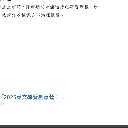
2025英文導覽創意營： ...
中