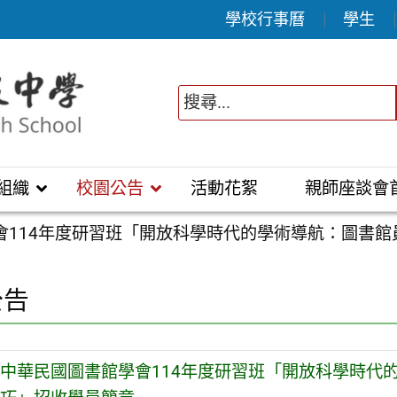
學校行事曆
學生
組織
校園公告
活動花絮
親師座談會
會114年度研習班「開放科學時代的學術導航：圖書館
公告
中華民國圖書館學會114年度研習班「開放科學時代