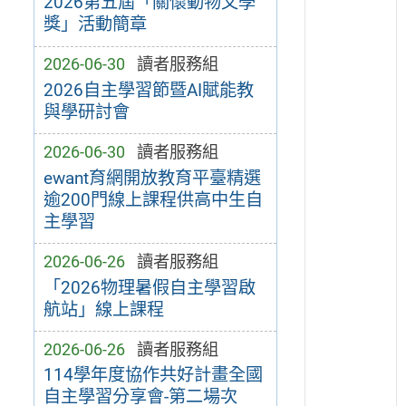
2026第五屆「關懷動物文學
獎」活動簡章
2026-06-30
讀者服務組
2026自主學習節暨AI賦能教
與學研討會
2026-06-30
讀者服務組
ewant育網開放教育平臺精選
逾200門線上課程供高中生自
主學習
2026-06-26
讀者服務組
「2026物理暑假自主學習啟
航站」線上課程
2026-06-26
讀者服務組
114學年度協作共好計畫全國
自主學習分享會-第二場次