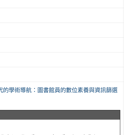
時代的學術導航：圖書館員的數位素養與資訊篩選