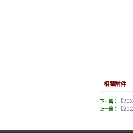
相關附件
【202
【202