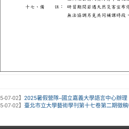
5-07-02】
2025暑假營隊--國立嘉義大學語言中心辦理「
5-07-02】
臺北市立大學藝術學刊第十七卷第二期徵稿