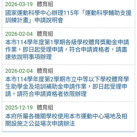
2026-03-19
體育組
國家運動科學中心辦理115年「運動科學輔助支援
訓練計畫」申請說明會
2026-02-04
體育組
本市114學年度第1學期各級學校體育獎勵金申請
作業，即日起受理申請，符合申請資格者，請盡
速依說明事項辦理
2026-02-04
體育組
本市114學年度第2學期市立中等以下學校體育學
生助學金及培訓補助金申請作業，即日起受理申
請，請符合申請資格者依限辦理
2025-12-19
體育組
本府所屬各機關學校使用本市運動中心場地及相
關設施之公益場次申請辦法