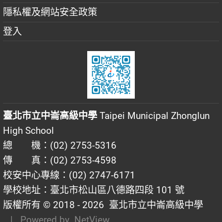
隱私權及網站安全政策
登入
臺北市立中崙高級中學
Taipei Municipal Zhonglun
High School
總 機：(02) 2753-5316
傳 真：(02) 2753-4598
校安中心專線：(02) 2747-6171
學校地址：臺北市松山區八德路四段 101 號
版權所有 © 2018 - 2026
臺北市立中崙高級中學
| Powered by
NetView