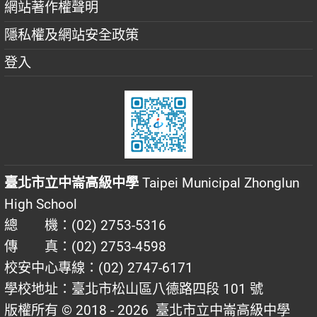
網站著作權聲明
隱私權及網站安全政策
登入
臺北市立中崙高級中學
Taipei Municipal Zhonglun
High School
總 機：(02) 2753-5316
傳 真：(02) 2753-4598
校安中心專線：(02) 2747-6171
學校地址：臺北市松山區八德路四段 101 號
版權所有 © 2018 - 2026
臺北市立中崙高級中學