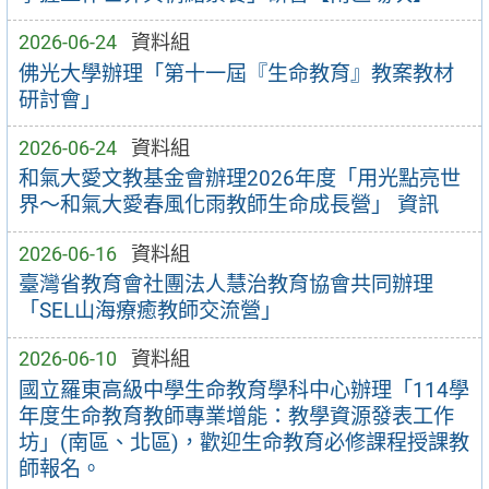
2026-06-24
資料組
佛光大學辦理「第十一屆『生命教育』教案教材
研討會」
2026-06-24
資料組
和氣大愛文教基金會辦理2026年度「用光點亮世
界～和氣大愛春風化雨教師生命成長營」 資訊
2026-06-16
資料組
臺灣省教育會社團法人慧治教育協會共同辦理
「SEL山海療癒教師交流營」
2026-06-10
資料組
國立羅東高級中學生命教育學科中心辦理「114學
年度生命教育教師專業增能：教學資源發表工作
坊」(南區、北區)，歡迎生命教育必修課程授課教
師報名。