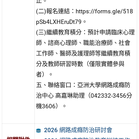
止。
(二)報名連結：https://forms.gle/518
pSb4LXHEruDt79。
(三)繼續教育積分：預計申請臨床心理
師、諮商心理師、職能治療師、社會
工作師、醫師及護理師等繼續教育積
分及教師研習時數（僅限實體參與
者）。
五、聯絡窗口：亞洲大學網路成癮防
治中心 高嘉琳助理（042332-3456分
機3606）。
2026 網路成癮防治研討會