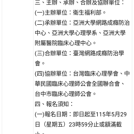
三、主辦、承辦、合辦及協辦單位：
(一)主辦單位：衛生福利部。
(二)承辦單位：亞洲大學網路成癮防治
中心、亞洲大學心理學系、亞洲大學
附屬醫院臨床心理中心。
(三)合辦單位：臺灣網路成癮防治學
會。
(四)協辦單位：台灣臨床心理學會、中
華民國臨床心理師公會全國聯合會、
台中市臨床心理師公會。
四、報名須知：
(一)報名日期：即日起至115年5月29
日（星期五）23時59分止或額滿截