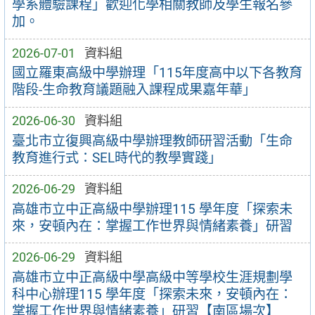
學系體驗課程」歡迎化學相關教師及學生報名參
加。
2026-07-01
資料組
國立羅東高級中學辦理「115年度高中以下各教育
階段-生命教育議題融入課程成果嘉年華」
2026-06-30
資料組
臺北市立復興高級中學辦理教師研習活動「生命
教育進行式：SEL時代的教學實踐」
2026-06-29
資料組
高雄市立中正高級中學辦理115 學年度「探索未
來，安頓內在：掌握工作世界與情緒素養」研習
2026-06-29
資料組
高雄市立中正高級中學高級中等學校生涯規劃學
科中心辦理115 學年度「探索未來，安頓內在：
掌握工作世界與情緒素養」研習【南區場次】