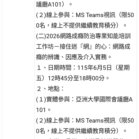
議廳A101）。
(２)線上參與：MS Teams視訊（限50
0名，線上不提供繼續教育積分）。
(二)2026網路成癮防治專業知能培訓
工作坊－接住迷『網』的心：網路成
癮的辨識、因應及介入實務。
１、日期時間：115年6月5日（星期
五）12時45分至18時00分。
２、地點：
(１)實體參與：亞洲大學國際會議廳A
101。
(２)線上參與：MS Teams視訊（限50
0名，線上不提供繼續教育積分）。