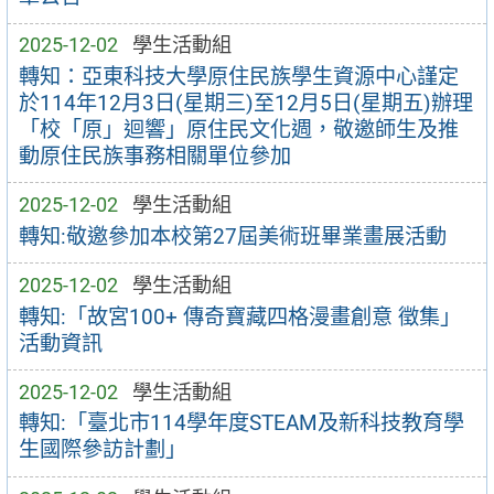
2025-12-02
學生活動組
轉知：亞東科技大學原住民族學生資源中心謹定
於114年12月3日(星期三)至12月5日(星期五)辦理
「校「原」迴響」原住民文化週，敬邀師生及推
動原住民族事務相關單位參加
2025-12-02
學生活動組
轉知:敬邀參加本校第27屆美術班畢業畫展活動
2025-12-02
學生活動組
轉知:「故宮100+ 傳奇寶藏四格漫畫創意 徵集」
活動資訊
2025-12-02
學生活動組
轉知:「臺北市114學年度STEAM及新科技教育學
生國際參訪計劃」