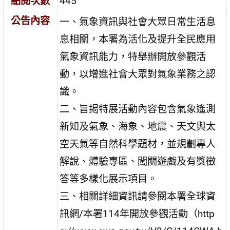
點閱次數
445
公告內容
一、氣象資訊與社會大眾日常生活息
息相關，本署為活化及提升全民應用
氣象資訊能力，特舉辦開放參觀活
動，以增進社會大眾對氣象業務之認
識。
二、旨揭特展活動內容包含氣象遙測
新知及氣象、海象、地震、天文與太
空天氣等自然科學題材，並規劃專人
解說、體驗專區、闖關遊戲及有獎徵
答等多樣化展示項目。
三、相關詳細資訊請參閱本署全球資
訊網/本署114年開放參觀活動（http