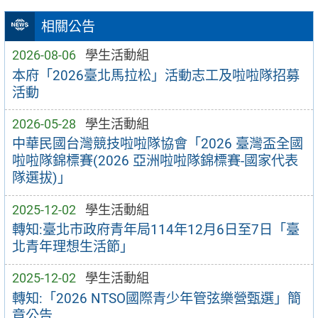
相關公告
2026-08-06
學生活動組
本府「2026臺北馬拉松」活動志工及啦啦隊招募
活動
2026-05-28
學生活動組
中華民國台灣競技啦啦隊協會「2026 臺灣盃全國
啦啦隊錦標賽(2026 亞洲啦啦隊錦標賽-國家代表
隊選拔)」
2025-12-02
學生活動組
轉知:臺北市政府青年局114年12月6日至7日「臺
北青年理想生活節」
2025-12-02
學生活動組
轉知:「2026 NTSO國際青少年管弦樂營甄選」簡
章公告