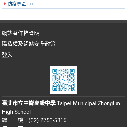
防疫專區
( 118 )
網站著作權聲明
隱私權及網站安全政策
登入
臺北市立中崙高級中學
Taipei Municipal Zhonglun
High School
總 機：(02) 2753-5316