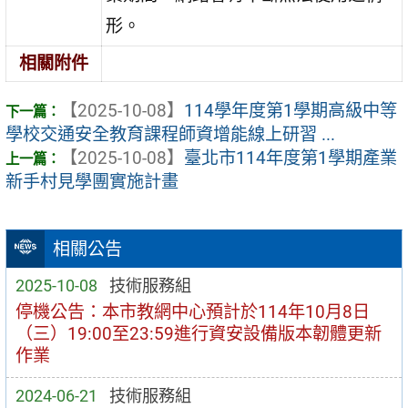
形。
相關附件
【2025-10-08】
114學年度第1學期高級中等
學校交通安全教育課程師資增能線上研習 ...
【2025-10-08】
臺北市114年度第1學期產業
新手村見學團實施計畫
相關公告
2025-10-08
技術服務組
停機公告：本市教網中心預計於114年10月8日
（三）19:00至23:59進行資安設備版本韌體更新
作業
2024-06-21
技術服務組