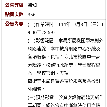
公告等級
轉知
點閱次數
356
公告內容
(一)作業時間：114年10月8日（三）1
9:00至23:59。
(二)影響範圍：本局所屬機關學校對外
網路連線、本市教育網路中心系統及
各項服務，包括：臺北市校園單一身
分驗證、校務行政系統、學習歷程檔
案、學校官網、五項
藝術等本局建置各項統服務及各校對
外網路。
(三)預期影響：於資安設備韌體更新作
業期間，網路會有中斷無法使用之情