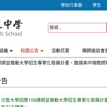
學校行事曆
學生
組織
校園公告
活動花絮
親師座談會
8課綱並推動大學招生專業化發展計畫，邀請高中端教
公告
元智大學因應108課綱並推動大學招生專業化發展計