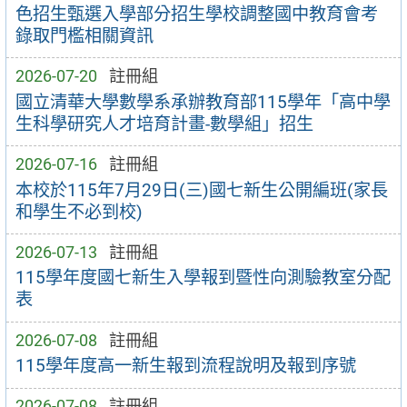
色招生甄選入學部分招生學校調整國中教育會考
錄取門檻相關資訊
2026-07-20
註冊組
國立清華大學數學系承辦教育部115學年「高中學
生科學研究人才培育計畫-數學組」招生
2026-07-16
註冊組
本校於115年7月29日(三)國七新生公開編班(家長
和學生不必到校)
2026-07-13
註冊組
115學年度國七新生入學報到暨性向測驗教室分配
表
2026-07-08
註冊組
115學年度高一新生報到流程說明及報到序號
2026-07-08
註冊組