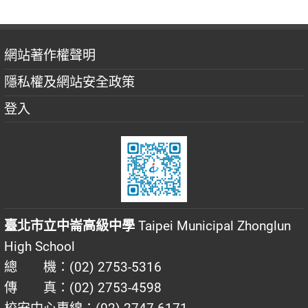
網站著作權聲明
隱私權及網站安全政策
登入
臺北市立中崙高級中學
Taipei Municipal Zhonglun
High School
總 機：(02) 2753-5316
傳 真：(02) 2753-4598