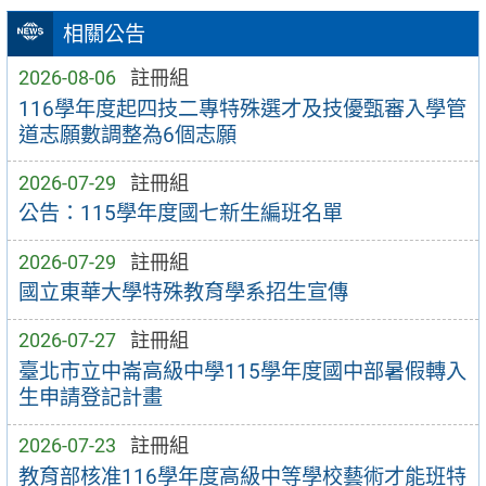
相關公告
2026-08-06
註冊組
116學年度起四技二專特殊選才及技優甄審入學管
道志願數調整為6個志願
2026-07-29
註冊組
公告：115學年度國七新生編班名單
2026-07-29
註冊組
國立東華大學特殊教育學系招生宣傳
2026-07-27
註冊組
臺北市立中崙高級中學115學年度國中部暑假轉入
生申請登記計畫
2026-07-23
註冊組
教育部核准116學年度高級中等學校藝術才能班特