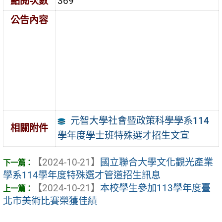
點閱次數
369
公告內容
元智大學社會暨政策科學學系114
相關附件
學年度學士班特殊選才招生文宣
【2024-10-21】
國立聯合大學文化觀光產業
學系114學年度特殊選才管道招生訊息
【2024-10-21】
本校學生參加113學年度臺
北市美術比賽榮獲佳績