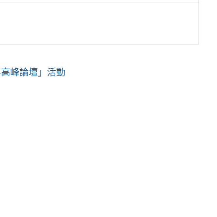
年高峰論壇」活動