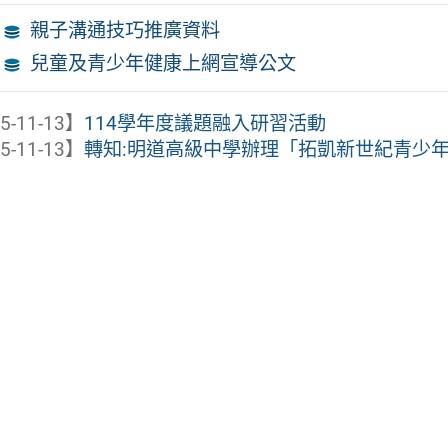
親子溝通技巧推廣資料
兒童及青少年健康上網宣導公文
5-11-13】
114學年度議題融入研習活動
5-11-13】
轉知:明道高級中學辦理「拓凱新世紀青少