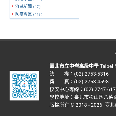
流感新聞
( 17 )
防疫專區
( 118 )
臺北市立中崙高級中學
Taipei 
總 機：(02) 2753-5316
傳 真：(02) 2753-4598
校安中心專線：(02) 2747-617
學校地址：臺北市松山區八德路四
版權所有 © 2018 - 2026
臺北