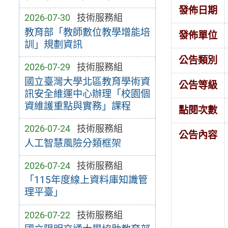
發佈日期
2026-07-30
技術服務組
教育部「教師數位教學增能培
發佈單位
訓」規劃資訊
公告類別
2026-07-29
技術服務組
國立臺灣大學北區教育學術資
公告等級
訊安全維運中心辦理「校園個
資維護重點與實務」課程
點閱次數
2026-07-24
技術服務組
公告內容
人工智慧風險分類框架
2026-07-24
技術服務組
「115年度線上資料庫知識管
理平臺」
2026-07-22
技術服務組