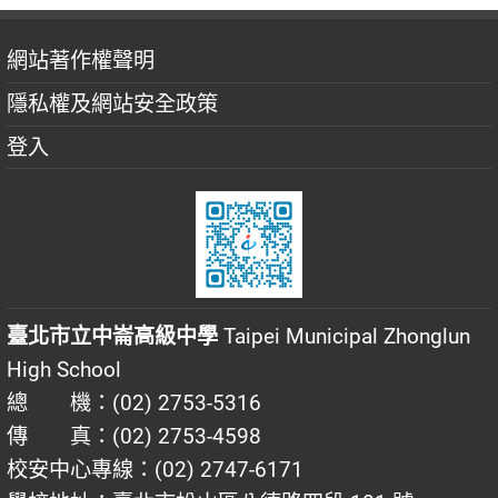
網站著作權聲明
隱私權及網站安全政策
登入
臺北市立中崙高級中學
Taipei Municipal Zhonglun
High School
總 機：(02) 2753-5316
傳 真：(02) 2753-4598
校安中心專線：(02) 2747-6171