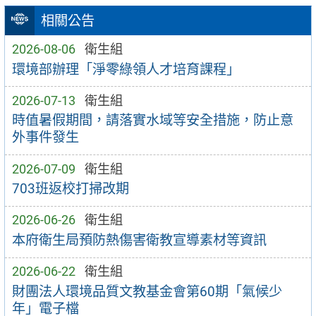
相關公告
2026-08-06
衛生組
環境部辦理「淨零綠領人才培育課程」
2026-07-13
衛生組
時值暑假期間，請落實水域等安全措施，防止意
外事件發生
2026-07-09
衛生組
703班返校打掃改期
2026-06-26
衛生組
本府衛生局預防熱傷害衛教宣導素材等資訊
2026-06-22
衛生組
財團法人環境品質文教基金會第60期「氣候少
年」電子檔