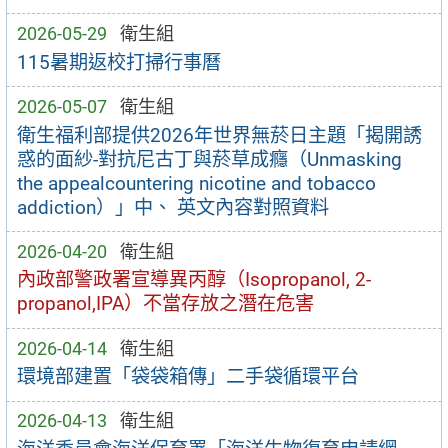
2026-05-29
衛生組
115暑期返校打掃行事曆
2026-05-07
衛生組
衛生福利部提供2026年世界無菸日主題「揭開誘
惑的面紗-對抗尼古丁與菸草成癮（Unmasking
the appealcountering nicotine and tobacco
addiction）」中、 英文內容對照資料
2026-04-20
衛生組
內政部警政署宣導異丙醇（Isopropanol, 2-
propanol,IPA）不當存放之潛在危害
2026-04-14
衛生組
環境部建置「袋袋箱傳」二手袋循環平台
2026-04-13
衛生組