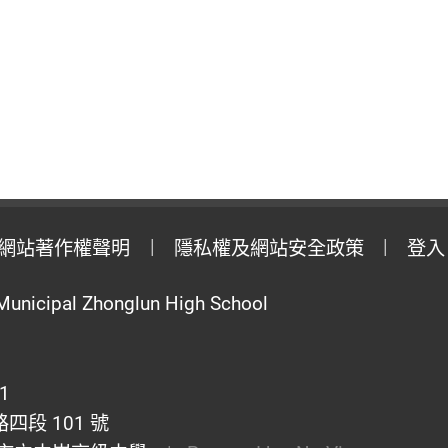
網站著作權聲明
隱私權及網站安全政策
登入
Municipal Zhonglun High School
1
段 101 號