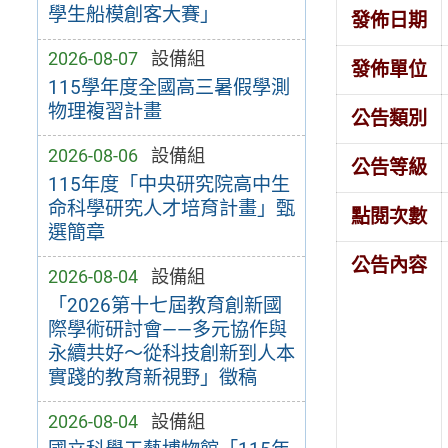
學生船模創客大賽」
發佈日期
2026-08-07
設備組
發佈單位
115學年度全國高三暑假學測
物理複習計畫
公告類別
2026-08-06
設備組
公告等級
115年度「中央研究院高中生
命科學研究人才培育計畫」甄
點閱次數
選簡章
公告內容
2026-08-04
設備組
「2026第十七屆教育創新國
際學術研討會——多元協作與
永續共好～從科技創新到人本
實踐的教育新視野」徵稿
2026-08-04
設備組