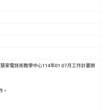
家電技術教學中心114年01-07月工作計畫辦
作。