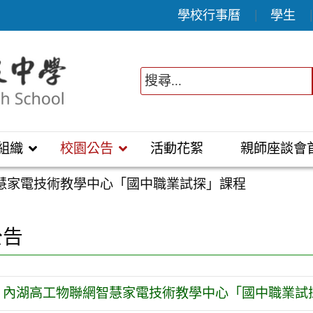
學校行事曆
學生
組織
校園公告
活動花絮
親師座談會
慧家電技術教學中心「國中職業試探」課程
公告
內湖高工物聯網智慧家電技術教學中心「國中職業試