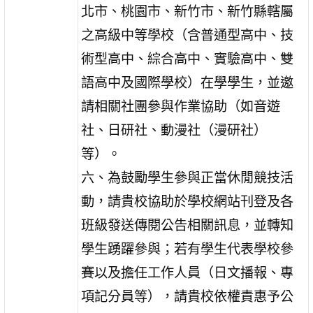
北市、桃園市、新竹市、新竹縣轄屬
之高級中等學校（含普通型高中、技
術型高中、綜合高中、實驗高中、雙
語高中及國際學校）在學學生，並邀
請相關社團參與作業協助（如音遊
社、日研社、動漫社（漫研社）
等）。
六、為鼓勵學生參與正當休閒競技活
動，請貴校協助於學校網站刊登及各
班級發送傳閱公告相關訊息，並轉知
學生踴躍參與；若有學生代表學校參
賽以及擔任工作人員（日文播報、專
項記分員等），請貴校依權責惠予公