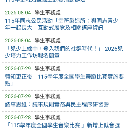
2026-08-04
學生事務處
115年同志公民活動「幸符製造所：與同志青少
年一起長大」互動式展覽及相關講座資訊
2026-08-04
學生事務處
「兒少上線中，登入我們的社群時代！」 2026兒
少培力工作坊報名簡章
2026-07-29
學生事務處
轉知更正後「115學年度全國學生舞蹈比賽實施要
點」
2026-07-29
學生事務處
議事思維：議事規則實務與民主程序研習營
2026-07-28
學生事務處
「115學年度全國學生音樂比賽 」新增上低音號