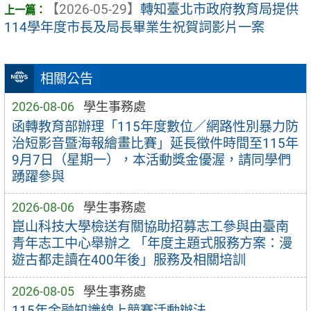
【2026-05-29】
轉知臺北市政府教育局提供
114學年度市長及局長畢業生祝賀詞影片一案
相關公告
2026-08-06
學生事務處
函轉教育部辦理「115年度數位／網路性別暴力防
治短影音暨海報繪畫比賽」延長徵件時間至115年
9月7日（星期一），本活動獎金優渥，請同學們
踴躍參與
2026-08-06
學生事務處
崑山科技大學檢送有關協助招募志工參與由臺南
青年志工中心舉辦之 「年度主題式服務方案：漫
遊古都走讀在400年後」服務及相關培訓
2026-08-05
學生事務處
115年金融知識線上競賽活動辦法