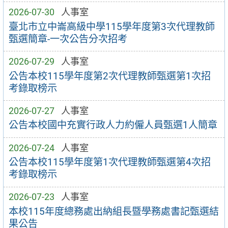
2026-07-30
人事室
臺北市立中崙高級中學115學年度第3次代理教師
甄選簡章-一次公告分次招考
2026-07-29
人事室
公告本校115學年度第2次代理教師甄選第1次招
考錄取榜示
2026-07-27
人事室
公告本校國中充實行政人力約僱人員甄選1人簡章
2026-07-24
人事室
公告本校115學年度第1次代理教師甄選第4次招
考錄取榜示
2026-07-23
人事室
本校115年度總務處出納組長暨學務處書記甄選結
果公告