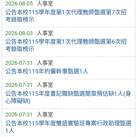
2026-08-05
人事室
公告本校115學年度第1次代理教師甄選第7次招
考錄取榜示
2026-08-03
人事室
公告本校115學年度第1次代理教師甄選第6次招
考錄取榜示
2026-07-31
人事室
公告本校115年約僱幹事甄選1人
2026-07-31
人事室
公告本校115年度書記職缺甄選簡章預估缺1人(身
心障礙缺)
2026-07-31
人事室
公告本校115學年度雙語實驗班專案行政助理甄選
1人