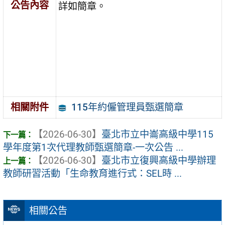
公告內容
詳如簡章。
115年約僱管理員甄選簡章
相關附件
【2026-06-30】
臺北市立中崙高級中學115
學年度第1次代理教師甄選簡章-一次公告 ...
【2026-06-30】
臺北市立復興高級中學辦理
教師研習活動「生命教育進行式：SEL時 ...
相關公告