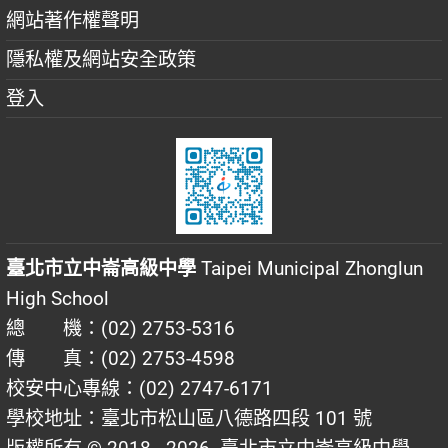
網站著作權聲明
隱私權及網站安全政策
登入
臺北市立中崙高級中學
Taipei Municipal Zhonglun
High School
總 機：(02) 2753-5316
傳 真：(02) 2753-4598
校安中心專線：(02) 2747-6171
學校地址：臺北市松山區八德路四段 101 號