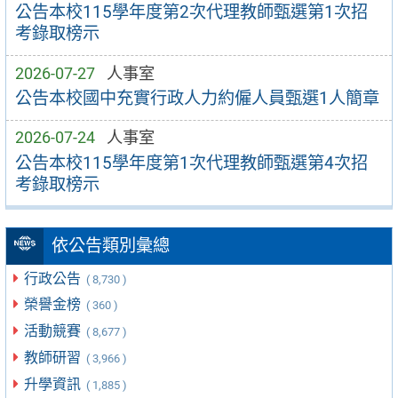
公告本校115學年度第2次代理教師甄選第1次招
考錄取榜示
2026-07-27
人事室
公告本校國中充實行政人力約僱人員甄選1人簡章
2026-07-24
人事室
公告本校115學年度第1次代理教師甄選第4次招
考錄取榜示
依公告類別彙總
行政公告
( 8,730 )
榮譽金榜
( 360 )
活動競賽
( 8,677 )
教師研習
( 3,966 )
升學資訊
( 1,885 )