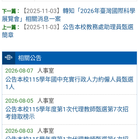
【2025-11-03】
轉知「2026年臺灣國際科學
展覽會」相關消息一案
【2025-11-03】
公告本校教務處助理員甄選
簡章
相關公告
2026-08-07
人事室
公告本校115學年國中充實行政人力約僱人員甄選
1人
2026-08-05
人事室
公告本校115學年度第1次代理教師甄選第7次招
考錄取榜示
2026-08-03
人事室