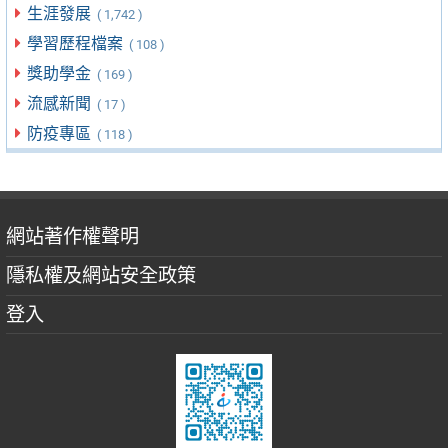
生涯發展
( 1,742 )
學習歷程檔案
( 108 )
獎助學金
( 169 )
流感新聞
( 17 )
防疫專區
( 118 )
網站著作權聲明
隱私權及網站安全政策
登入