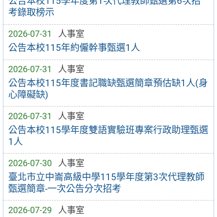
公告本校115學年度第1次代理教師甄選第6次招
考錄取榜示
2026-07-31
人事室
公告本校115年約僱幹事甄選1人
2026-07-31
人事室
公告本校115年度書記職缺甄選簡章預估缺1人(身
心障礙缺)
2026-07-31
人事室
公告本校115學年度雙語實驗班專案行政助理甄選
1人
2026-07-30
人事室
臺北市立中崙高級中學115學年度第3次代理教師
甄選簡章-一次公告分次招考
2026-07-29
人事室