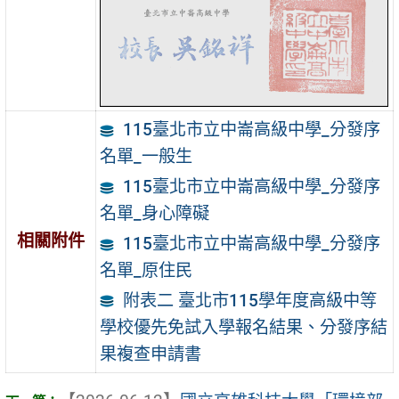
115臺北市立中崙高級中學_分發序
名單_一般生
115臺北市立中崙高級中學_分發序
名單_身心障礙
相關附件
115臺北市立中崙高級中學_分發序
名單_原住民
附表二 臺北市115學年度高級中等
學校優先免試入學報名結果、分發序結
果複查申請書