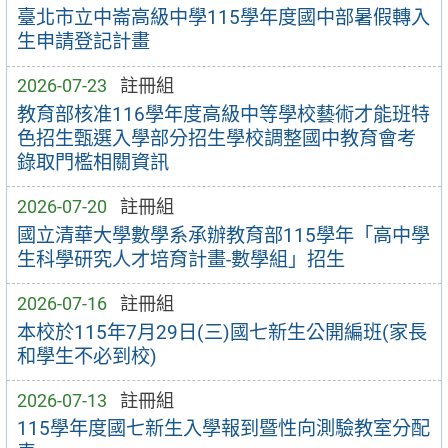
臺北市立中崙高級中學115學年度國中部暑假轉入
生申請登記計畫
2026-07-23
註冊組
教育部核准116學年度高級中等學校藝術才能班特
色招生甄選入學部分招生學校調整國中教育會考
錄取門檻相關資訊
2026-07-20
註冊組
國立清華大學數學系承辦教育部115學年「高中學
生科學研究人才培育計畫-數學組」招生
2026-07-16
註冊組
本校於115年7月29日(三)國七新生公開編班(家長
和學生不必到校)
2026-07-13
註冊組
115學年度國七新生入學報到暨性向測驗教室分配