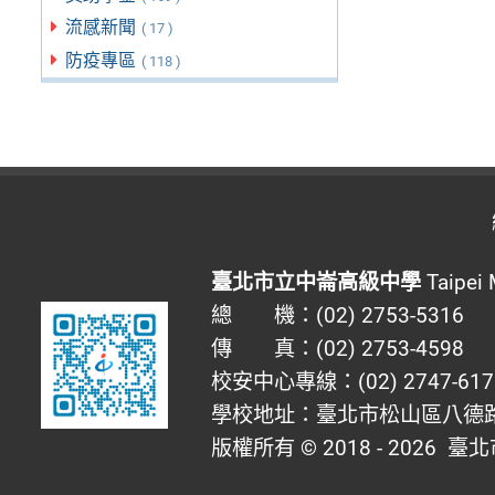
流感新聞
( 17 )
防疫專區
( 118 )
臺北市立中崙高級中學
Taipei 
總 機：(02) 2753-5316
傳 真：(02) 2753-4598
校安中心專線：(02) 2747-617
學校地址：臺北市松山區八德路四
版權所有 © 2018 - 2026
臺北