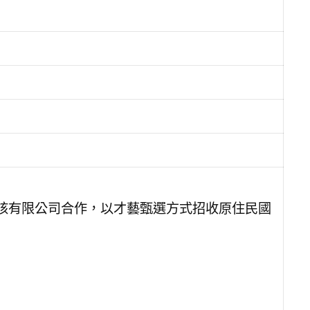
核有限公司合作，以才藝甄選方式招收原住民國