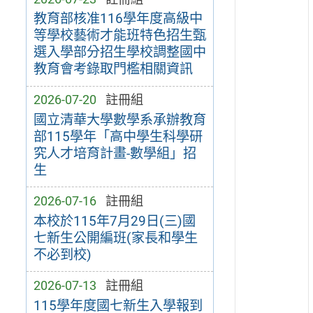
教育部核准116學年度高級中
等學校藝術才能班特色招生甄
選入學部分招生學校調整國中
教育會考錄取門檻相關資訊
2026-07-20
註冊組
國立清華大學數學系承辦教育
部115學年「高中學生科學研
究人才培育計畫-數學組」招
生
2026-07-16
註冊組
本校於115年7月29日(三)國
七新生公開編班(家長和學生
不必到校)
2026-07-13
註冊組
115學年度國七新生入學報到