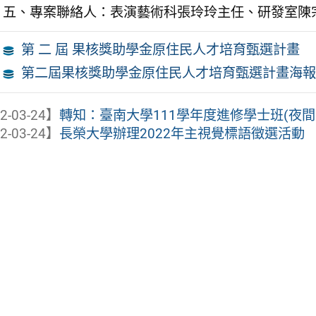
五、專案聯絡人：表演藝術科張玲玲主任、研發室陳
第 二 屆 果核獎助學金原住民人才培育甄選計畫
第二屆果核獎助學金原住民人才培育甄選計畫海報
2-03-24】
轉知：臺南大學111學年度進修學士班(夜間部)
2-03-24】
長榮大學辦理2022年主視覺標語徵選活動