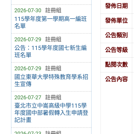
發佈日期
2026-07-30
註冊組
115學年度第一學期高一編班
發佈單位
名單
公告類別
2026-07-29
註冊組
公告：115學年度國七新生編
公告等級
班名單
點閱次數
2026-07-29
註冊組
國立東華大學特殊教育學系招
公告內容
生宣傳
2026-07-27
註冊組
臺北市立中崙高級中學115學
年度國中部暑假轉入生申請登
記計畫
2026-07-23
註冊組