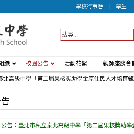
學校行事曆
學生
組織
校園公告
活動花絮
親師座談會
泰北高級中學「第二屆果核獎助學金原住民人才培育甄
公告
公告：臺北市私立泰北高級中學「第二屆果核獎助學