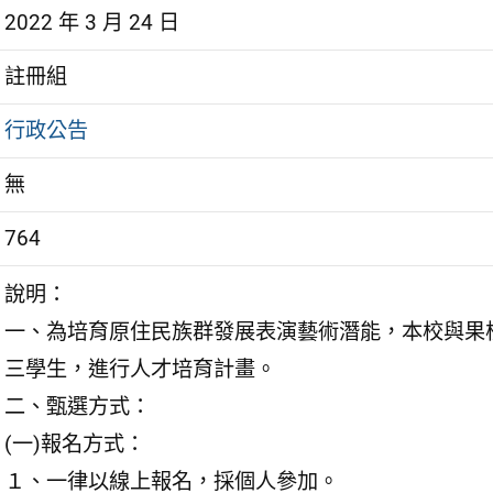
2022 年 3 月 24 日
註冊組
行政公告
無
764
說明：
一、為培育原住民族群發展表演藝術潛能，本校與果
三學生，進行人才培育計畫。
二、甄選方式：
(一)報名方式：
１、一律以線上報名，採個人參加。