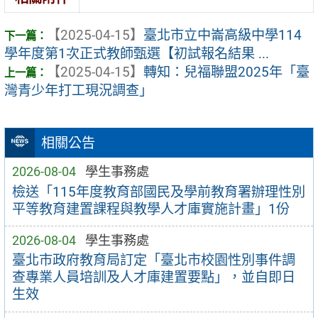
【2025-04-15】
臺北市立中崙高級中學114
學年度第1次正式教師甄選【初試報名結果 ...
【2025-04-15】
轉知：兒福聯盟2025年「臺
灣青少年打工現況調查」
相關公告
2026-08-04
學生事務處
檢送「115年度教育部國民及學前教育署辦理性別
平等教育建置課程與教學人才庫實施計畫」1份
2026-08-04
學生事務處
臺北市政府教育局訂定「臺北市校園性別事件調
查專業人員培訓及人才庫建置要點」，並自即日
生效