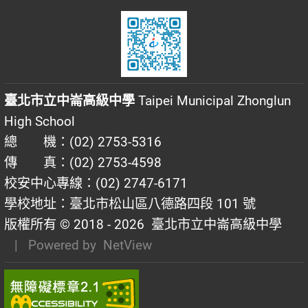
臺北市立中崙高級中學
Taipei Municipal Zhonglun
High School
總 機：(02) 2753-5316
傳 真：(02) 2753-4598
校安中心專線：(02) 2747-6171
學校地址：臺北市松山區八德路四段 101 號
版權所有 © 2018 - 2026
臺北市立中崙高級中學
| Powered by
NetView