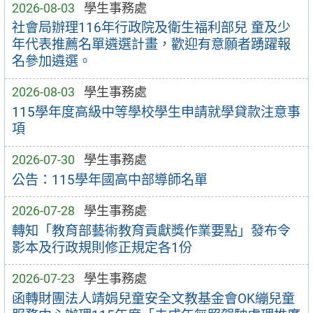
2026-08-03
學生事務處
社會局辦理116年行政院及衛生福利部兒 童及少
年代表推薦名單遴選計畫，歡迎有意願者踴躍報
名參加遴選。
2026-08-03
學生事務處
115學年度高級中等學校學生申請就學貸款注意事
項
2026-07-30
學生事務處
公告：115學年國高中部導師名單
2026-07-28
學生事務處
轉知「教育部藝術教育貢獻獎作業要點」發布令
影本及行政規則修正規定各1份
2026-07-23
學生事務處
函轉財團法人靖娟兒童安全文教基金會OK繃兒童