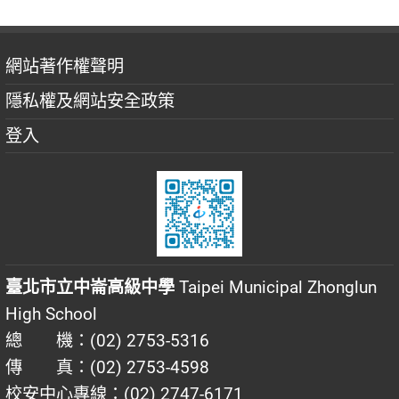
網站著作權聲明
隱私權及網站安全政策
登入
臺北市立中崙高級中學
Taipei Municipal Zhonglun
High School
總 機：(02) 2753-5316
傳 真：(02) 2753-4598
校安中心專線：(02) 2747-6171