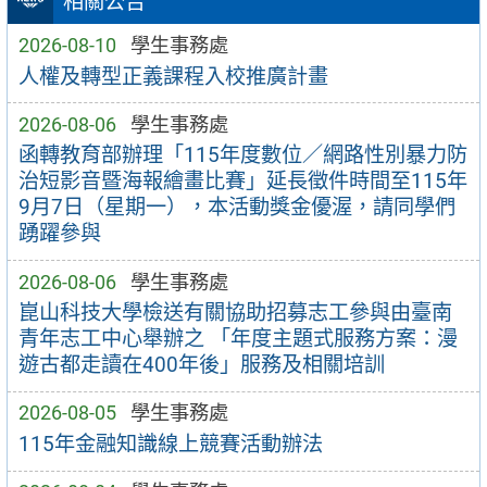
相關公告
2026-08-10
學生事務處
人權及轉型正義課程入校推廣計畫
2026-08-06
學生事務處
函轉教育部辦理「115年度數位／網路性別暴力防
治短影音暨海報繪畫比賽」延長徵件時間至115年
9月7日（星期一），本活動獎金優渥，請同學們
踴躍參與
2026-08-06
學生事務處
崑山科技大學檢送有關協助招募志工參與由臺南
青年志工中心舉辦之 「年度主題式服務方案：漫
遊古都走讀在400年後」服務及相關培訓
2026-08-05
學生事務處
115年金融知識線上競賽活動辦法