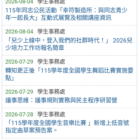
2026-08-04
學生事務處
115年同志公民活動「幸符製造所：與同志青少
年一起長大」互動式展覽及相關講座資訊
2026-08-04
學生事務處
「兒少上線中，登入我們的社群時代！」 2026兒
少培力工作坊報名簡章
2026-07-29
學生事務處
轉知更正後「115學年度全國學生舞蹈比賽實施要
點」
2026-07-29
學生事務處
議事思維：議事規則實務與民主程序研習營
2026-07-28
學生事務處
「115學年度全國學生音樂比賽 」新增上低音號
指定曲草案預告案。