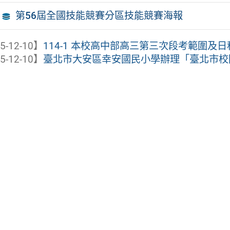
第56屆全國技能競賽分區技能競賽海報
5-12-10】
114-1 本校高中部高三第三次段考範圍及日
5-12-10】
臺北市大安區幸安國民小學辦理「臺北市校園