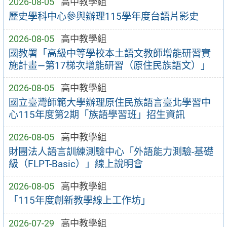
2026-08-05
高中教學組
歷史學科中心參與辦理115學年度台語片影史
2026-08-05
高中教學組
國教署「高級中等學校本土語文教師增能研習實
施計畫—第17梯次增能研習（原住民族語文）」
2026-08-05
高中教學組
國立臺灣師範大學辦理原住民族語言臺北學習中
心115年度第2期「族語學習班」招生資訊
2026-08-05
高中教學組
財團法人語言訓練測驗中心「外語能力測驗-基礎
級（FLPT-Basic）」線上說明會
2026-08-05
高中教學組
「115年度創新教學線上工作坊」
2026-07-29
高中教學組