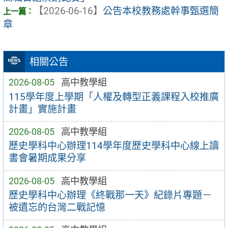
【2026-06-16】
公告本校教務處幹事甄選簡
章
相關公告
2026-08-05
高中教學組
115學年度上學期「人權及轉型正義課程入校推廣
計畫」實施計畫
2026-08-05
高中教學組
歷史學科中心辦理114學年度歷史學科中心線上讀
書會暑期成果分享
2026-08-05
高中教學組
歷史學科中心辦理《終戰那一天》紀錄片專題－
被遺忘的台灣二戰記憶