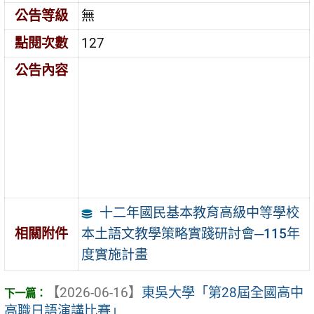
公告等級
無
點閱次數
127
公告內容
十二年國民基本教育高級中等學校
本土語文教學策略實踐研討會─115年
相關附件
度實施計畫
【2026-06-16】
東吳大學「第28屆全國高中
高職日語演講比賽」