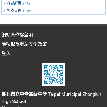
流感新聞
( 17 )
防疫專區
( 118 )
網站著作權聲明
隱私權及網站安全政策
登入
臺北市立中崙高級中學
Taipei Municipal Zhonglun
High School