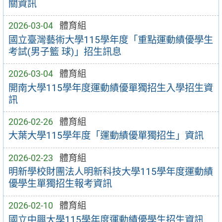
關資訊
2026-03-04
體育組
國立臺灣藝術大學115學年度「重點運動績優學生
考試(男子籃 球)」招生訊息
2026-03-04
體育組
開南大學115學年度運動績優單獨招生入學招生資
訊
2026-02-26
體育組
大葉大學115學年度「運動績優單獨招生」資訊
2026-02-23
體育組
明新學校財團法人明新科技大學115學年度運動績
優學生單獨招生報考資訊
2026-02-10
體育組
國立中興大學115學年度運動績優學生招生資訊