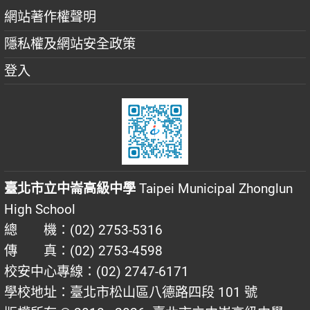
網站著作權聲明
隱私權及網站安全政策
登入
臺北市立中崙高級中學
Taipei Municipal Zhonglun
High School
總 機：(02) 2753-5316
傳 真：(02) 2753-4598
校安中心專線：(02) 2747-6171
學校地址：臺北市松山區八德路四段 101 號