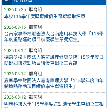
2026-05-25
體育組
本校115學年度體育績優生甄選錄取名單
2026-03-16
體育組
台南家專學校財團法人台南應用科技大學「115學
年度重點運動項目績優學生單獨招生」
2026-03-12
體育組
德育學校財團法人德育護理健康學院115學年度日
間部四技運動項目績優單獨招生資訊
2026-03-12
體育組
嘉藥學校財團法人嘉南藥理大學「115學年度四年
制重點運動項目績優學生單獨招生」
2026-03-12
體育組
明志科技大學115學年度運動績優學生單獨招生相