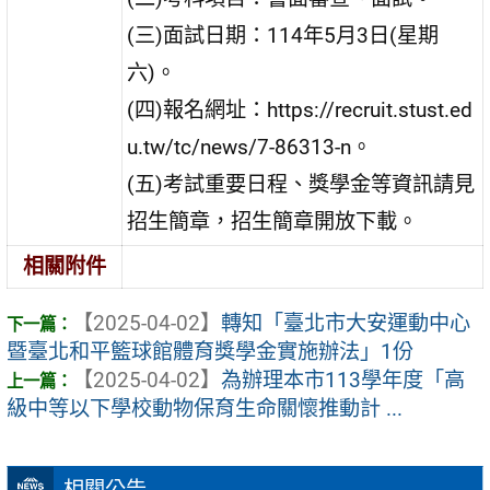
(三)面試日期：114年5月3日(星期
六)。
(四)報名網址：https://recruit.stust.ed
u.tw/tc/news/7-86313-n。
(五)考試重要日程、獎學金等資訊請見
招生簡章，招生簡章開放下載。
相關附件
【2025-04-02】
轉知「臺北市大安運動中心
暨臺北和平籃球館體育獎學金實施辦法」1份
【2025-04-02】
為辦理本市113學年度「高
級中等以下學校動物保育生命關懷推動計 ...
相關公告