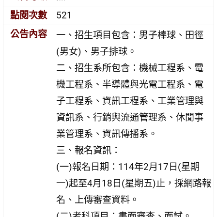
點閱次數
521
公告內容
一、招生項目包含：男子棒球、田徑
(男女)、男子排球。
二、招生系所包含：機械工程系、電
機工程系、半導體與光電工程系、電
子工程系、資訊工程系、工業管理與
資訊系、行銷與流通管理系、休閒事
業管理系、資訊傳播系。
三、報名資訊：
(一)報名日期：114年2月17日(星期
一)起至4月18日(星期五)止，採網路報
名、上傳審查資料。
(二)考科項目：書面審查、面試。