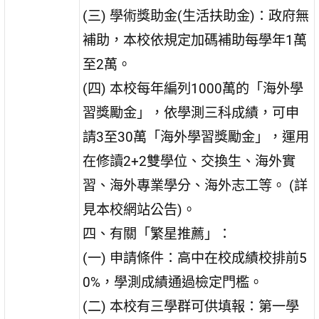
(三) 學術獎助金(生活扶助金)：政府無
補助，本校依規定加碼補助每學年1萬
至2萬。
(四) 本校每年編列1000萬的「海外學
習獎勵金」，依學測三科成績，可申
請3至30萬「海外學習獎勵金」，運用
在修讀2+2雙學位、交換生、海外實
習、海外專業學分、海外志工等。 (詳
見本校網站公告)。
四、有關「繁星推薦」：
(一) 申請條件：高中在校成績校排前5
0%，學測成績通過檢定門檻。
(二) 本校有三學群可供填報：第一學