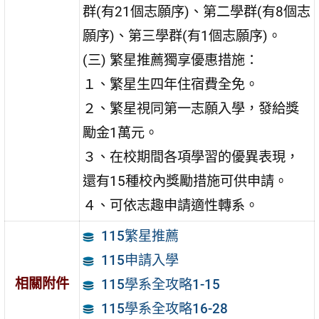
群(有21個志願序)、第二學群(有8個志
願序)、第三學群(有1個志願序)。
(三) 繁星推薦獨享優惠措施：
１、繁星生四年住宿費全免。
２、繁星視同第一志願入學，發給獎
勵金1萬元。
３、在校期間各項學習的優異表現，
還有15種校內獎勵措施可供申請。
４、可依志趣申請適性轉系。
115繁星推薦
115申請入學
相關附件
115學系全攻略1-15
115學系全攻略16-28