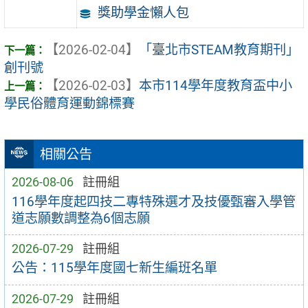
獎助學金懶人包
【2026-02-04】
「臺北市STEAM教育期刊」
創刊號
【2026-02-03】
本市114學年度教育盃中小
學民俗體育運動錦標賽
相關公告
2026-08-06
註冊組
116學年度起四技二專特殊選才及技優甄審入學管
道志願數調整為6個志願
2026-07-29
註冊組
公告：115學年度國七新生編班名單
2026-07-29
註冊組