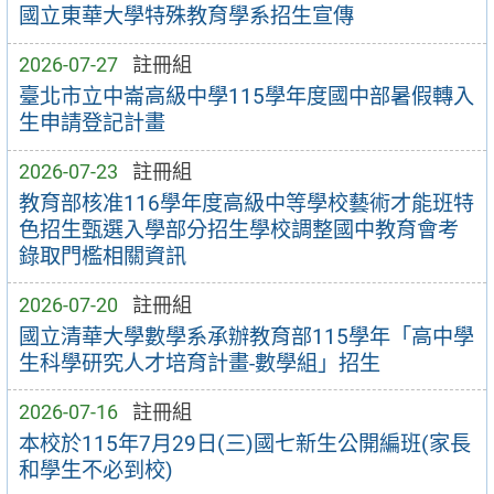
國立東華大學特殊教育學系招生宣傳
2026-07-27
註冊組
臺北市立中崙高級中學115學年度國中部暑假轉入
生申請登記計畫
2026-07-23
註冊組
教育部核准116學年度高級中等學校藝術才能班特
色招生甄選入學部分招生學校調整國中教育會考
錄取門檻相關資訊
2026-07-20
註冊組
國立清華大學數學系承辦教育部115學年「高中學
生科學研究人才培育計畫-數學組」招生
2026-07-16
註冊組
本校於115年7月29日(三)國七新生公開編班(家長
和學生不必到校)