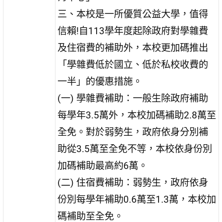
三、本校是一所優質公益大學，值得
信賴!自113學年度起除政府對學雜費
及住宿費的補助外，本校更加碼推出
「學雜費低於國立、低於私校收費的
一半」的優惠措施。
(一) 學雜費補助：一般生除政府補助
每學年3.5萬外，本校加碼補助2.8萬至
全免。對於弱勢生，政府依身分別補
助從3.5萬至全免不等，本校依身份別
加碼補助最高約6萬。
(二) 住宿費補助：弱勢生，政府依身
份別每學年補助0.6萬至1.3萬，本校加
碼補助至全免。