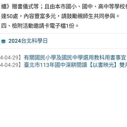
纏》贈書儀式等；且由本市國小、國中、高中等學校
達50處，內容豐富多元，請鼓勵親師生共同參與。
四、檢附活動邀請卡電子檔1份。
2024台北科學日
4-04-29】
有關國民小學及國民中學選用教科用書事宜
4-04-29】
臺北市113年國中深耕閱讀【以書映光】雙