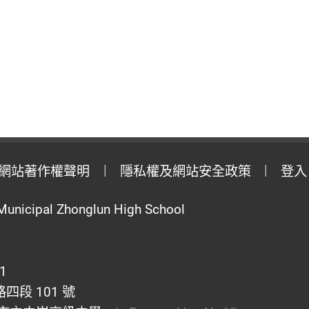
網站著作權聲明
隱私權及網站安全政策
登入
Municipal Zhonglun High School
1
段 101 號