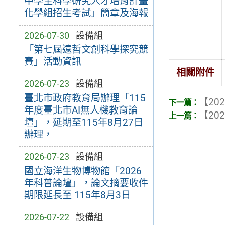
中學生科學研究人才培育計畫
化學組招生考試」簡章及海報
2026-07-30
設備組
「第七屆遠哲文創科學探究競
賽」活動資訊
相關附件
2026-07-23
設備組
臺北市政府教育局辦理「115
【202
年度臺北市AI無人機教育論
【202
壇」，延期至115年8月27日
辦理，
2026-07-23
設備組
國立海洋生物博物館「2026
年科普論壇」，論文摘要收件
期限延長至 115年8月3日
2026-07-22
設備組