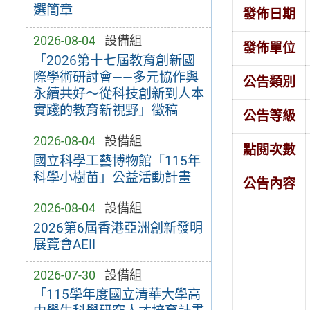
選簡章
發佈日期
2026-08-04
設備組
發佈單位
「2026第十七屆教育創新國
際學術研討會——多元協作與
公告類別
永續共好～從科技創新到人本
實踐的教育新視野」徵稿
公告等級
2026-08-04
設備組
點閱次數
國立科學工藝博物館「115年
科學小樹苗」公益活動計畫
公告內容
2026-08-04
設備組
2026第6屆香港亞洲創新發明
展覽會AEII
2026-07-30
設備組
「115學年度國立清華大學高