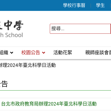
學校行事曆
學生
組織
校園公告
活動花絮
親師座談會
理2024年臺北科學日活動
公告
台北市政府教育局辦理2024年臺北科學日活動