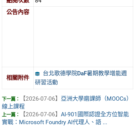
點閱次數
84
公告內容
台北歌德學院DaF暑期教學增能週
相關附件
研習活動
【2026-07-06】
亞洲大學磨課師（MOOCs）
線上課程
【2026-07-06】
AI-901國際認證全方位智能
實戰：Microsoft Foundry AI代理人、語 ...