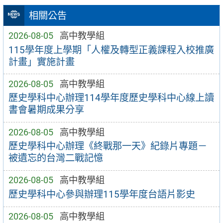
相關公告
2026-08-05
高中教學組
115學年度上學期「人權及轉型正義課程入校推廣
計畫」實施計畫
2026-08-05
高中教學組
歷史學科中心辦理114學年度歷史學科中心線上讀
書會暑期成果分享
2026-08-05
高中教學組
歷史學科中心辦理《終戰那一天》紀錄片專題－
被遺忘的台灣二戰記憶
2026-08-05
高中教學組
歷史學科中心參與辦理115學年度台語片影史
2026-08-05
高中教學組