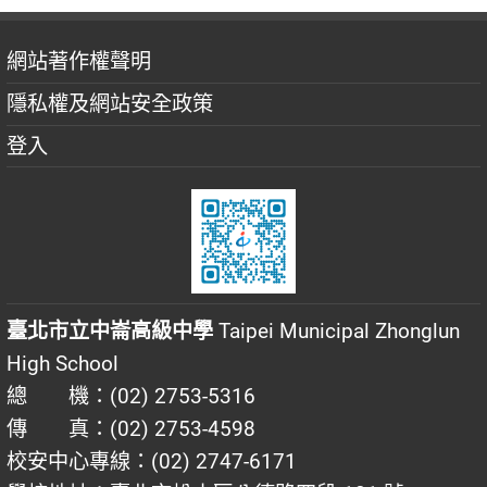
網站著作權聲明
隱私權及網站安全政策
登入
臺北市立中崙高級中學
Taipei Municipal Zhonglun
High School
總 機：(02) 2753-5316
傳 真：(02) 2753-4598
校安中心專線：(02) 2747-6171