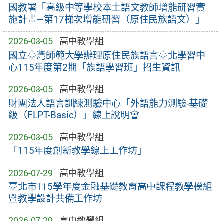
國教署「高級中等學校本土語文教師增能研習實
施計畫—第17梯次增能研習（原住民族語文）」
2026-08-05
高中教學組
國立臺灣師範大學辦理原住民族語言臺北學習中
心115年度第2期「族語學習班」招生資訊
2026-08-05
高中教學組
財團法人語言訓練測驗中心「外語能力測驗-基礎
級（FLPT-Basic）」線上說明會
2026-08-05
高中教學組
「115年度創新教學線上工作坊」
2026-07-29
高中教學組
臺北市115學年度金融基礎教育高中課程教學模組
暨教學設計共備工作坊
2026-07-29
高中教學組