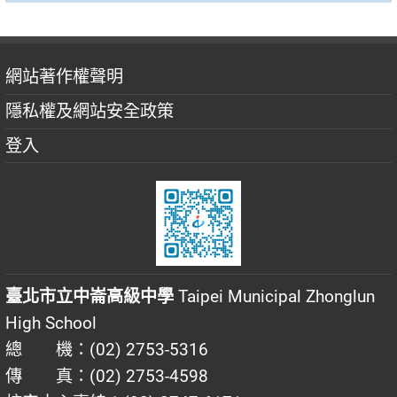
網站著作權聲明
隱私權及網站安全政策
登入
臺北市立中崙高級中學
Taipei Municipal Zhonglun
High School
總 機：(02) 2753-5316
傳 真：(02) 2753-4598