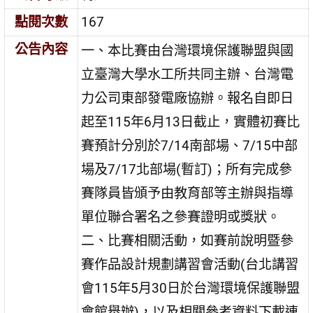
點閱次數
167
公告內容
一、本比賽由台灣環境保護聯盟與國
立臺灣大學水工所共同主辦、台灣電
力公司東部發電廠協辦。報名自即日
起至115年6月13日截止，實體初賽比
賽預計分別於7/14南部場、7/15中部
場及7/17北部場(暫訂)；所有完成參
賽隊員皆頒予由教育部等主辦與指導
單位聯合署名之參賽證明或獎狀。
二、比賽相關活動，如賽前說明暨參
賽作品設計規劃講習會活動(台北講習
會115年5月30日於台灣環境保護聯盟
會館舉辦)，以及相關參考資料下載連