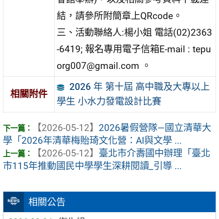
結，請參所附簡章上QRcode。
三、活動聯絡人:楊小姐 電話(02)2363
-6419; 報名專用電子信箱E-mail : tepu
org007@gmail.com 。
2026 年 第十屆 高中職及大專以上
相關附件
學生 小水力發電設計比賽
【2026-05-12】
2026暑假營隊—國立清華大
學「2026年清華梅貽琦文化營：AI與文學 ...
【2026-05-12】
臺北市介壽國中辦理「臺北
市115年推動國民中學學生深耕閱讀_引導 ...
相關公告