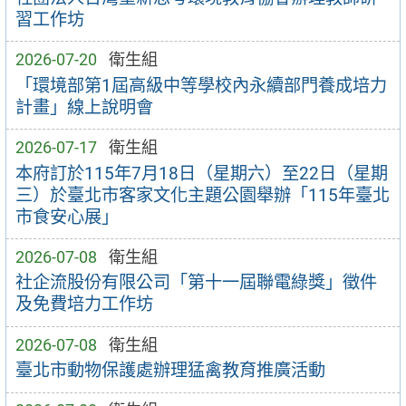
習工作坊
2026-07-20
衛生組
「環境部第1屆高級中等學校內永續部門養成培力
計畫」線上說明會
2026-07-17
衛生組
本府訂於115年7月18日（星期六）至22日（星期
三）於臺北市客家文化主題公園舉辦「115年臺北
市食安心展」
2026-07-08
衛生組
社企流股份有限公司「第十一屆聯電綠獎」徵件
及免費培力工作坊
2026-07-08
衛生組
臺北市動物保護處辦理猛禽教育推廣活動