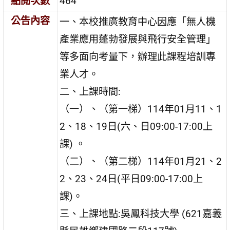
點閱次數
464
公告內容
一、本校推廣教育中心因應「無人機
產業應用蓬勃發展與飛行安全管理」
等多面向考量下，辦理此課程培訓專
業人才。
二、上課時間:
（一）、（第一梯）114年01月11、1
2、18、19日(六、日09:00-17:00上
課) 。
（二）、（第二梯）114年01月21、2
2、23、24日(平日09:00-17:00上
課)。
三、上課地點:吳鳳科技大學 (621嘉義