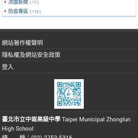
流感新聞
( 17 )
防疫專區
( 118 )
網站著作權聲明
隱私權及網站安全政策
登入
臺北市立中崙高級中學
Taipei Municipal Zhonglun
High School
總 機：(02) 2753-5316