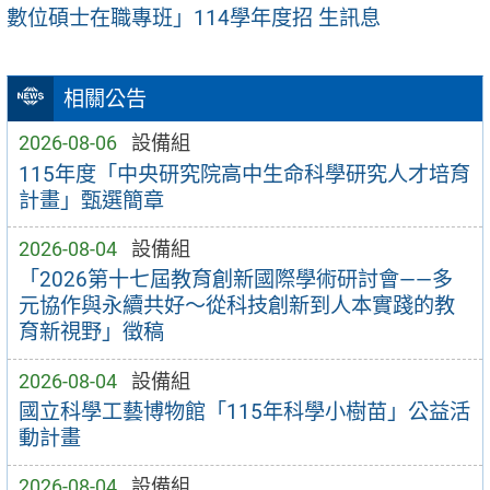
數位碩士在職專班」114學年度招 生訊息
相關公告
2026-08-06
設備組
115年度「中央研究院高中生命科學研究人才培育
計畫」甄選簡章
2026-08-04
設備組
「2026第十七屆教育創新國際學術研討會——多
元協作與永續共好～從科技創新到人本實踐的教
育新視野」徵稿
2026-08-04
設備組
國立科學工藝博物館「115年科學小樹苗」公益活
動計畫
2026-08-04
設備組