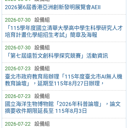
2026第6屆香港亞洲創新發明展覽會AEII
2026-07-30
設備組
「115學年度國立清華大學高中學生科學研究人才
培育計畫化學組招生考試」簡章及海報
2026-07-30
設備組
「第七屆遠哲文創科學探究競賽」活動資訊
2026-07-23
設備組
臺北市政府教育局辦理「115年度臺北市AI無人機
教育論壇」，延期至115年8月27日辦理，
2026-07-23
設備組
國立海洋生物博物館「2026年科普論壇」，論文
摘要收件期限延長至 115年8月3日
2026-07-22
設備組