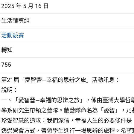
2025 年 5 月 16 日
生活輔導組
活動競賽
轉知
755
第21屆「愛智營—幸福的思辨之旅」活動訊息：
說明：
一、「愛智營—幸福的思辨之旅」，係由臺灣大學哲
學系研究生帶領之營隊。敝營隊命名為「愛智」，乃
珍愛智慧的追求；我們深信，幸福人生的必要條件是
透過營會方式，帶領學生進行一場思辨的旅程。希望