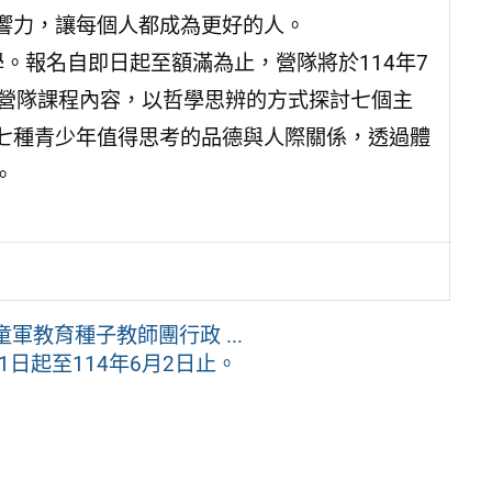
響力，讓每個人都成為更好的人。
學。報名自即日起至額滿為止，營隊將於114年7
。營隊課程內容，以哲學思辨的方式探討七個主
七種青少年值得思考的品德與人際關係，透過體
。
軍教育種子教師團行政 ...
1日起至114年6月2日止。