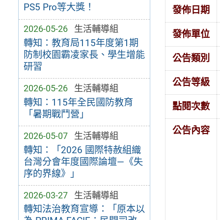
PS5 Pro等大獎！
發佈日期
2026-05-26
生活輔導組
發佈單位
轉知：教育局115年度第1期
防制校園霸凌家長、學生增能
公告類別
研習
公告等級
2026-05-26
生活輔導組
轉知：115年全民國防教育
點閱次數
「暑期戰鬥營」
公告內容
2026-05-07
生活輔導組
轉知：「2026 國際特赦組織
台灣分會年度國際論壇—《失
序的界線》」
2026-03-27
生活輔導組
轉知法治教育宣導：「原本以