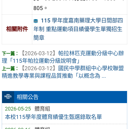
805。
115 學年度嘉南藥理大學日間部四
年制 重點運動項目績優學生單獨招生
相關附件
簡章
【2026-03-12】
帕拉林匹克運動分級中心辦
理「115年帕拉運動分級說明會」
【2026-03-12】
國民中學群組中心學校聯盟
精進教學專業與課程品質推動「以概念為 ...
相關公告
2026-05-25
體育組
本校115學年度體育績優生甄選錄取名單