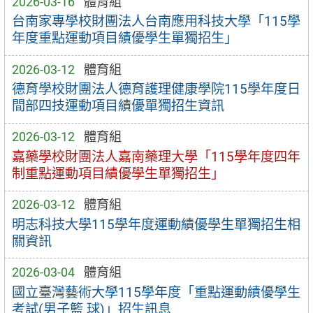
2026-03-16
體育組
台南家專學校財團法人台南應用科技大學「115學
年度重點運動項目績優學生單獨招生」
2026-03-12
體育組
德育學校財團法人德育護理健康學院115學年度日
間部四技運動項目績優單獨招生資訊
2026-03-12
體育組
嘉藥學校財團法人嘉南藥理大學「115學年度四年
制重點運動項目績優學生單獨招生」
2026-03-12
體育組
明志科技大學115學年度運動績優學生單獨招生相
關資訊
2026-03-04
體育組
國立臺灣藝術大學115學年度「重點運動績優學生
考試(男子籃 球)」招生訊息