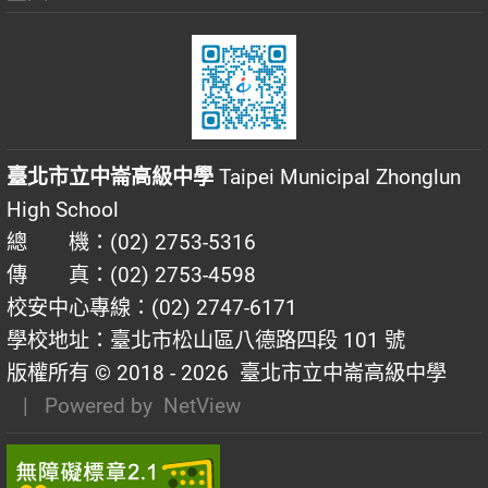
臺北市立中崙高級中學
Taipei Municipal Zhonglun
High School
總 機：(02) 2753-5316
傳 真：(02) 2753-4598
校安中心專線：(02) 2747-6171
學校地址：臺北市松山區八德路四段 101 號
版權所有 © 2018 - 2026
臺北市立中崙高級中學
| Powered by
NetView