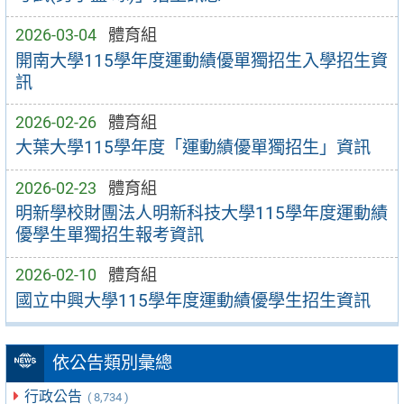
2026-03-04
體育組
開南大學115學年度運動績優單獨招生入學招生資
訊
2026-02-26
體育組
大葉大學115學年度「運動績優單獨招生」資訊
2026-02-23
體育組
明新學校財團法人明新科技大學115學年度運動績
優學生單獨招生報考資訊
2026-02-10
體育組
國立中興大學115學年度運動績優學生招生資訊
依公告類別彙總
行政公告
( 8,734 )