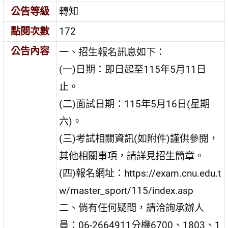
公告等級
轉知
點閱次數
172
公告內容
一、招生報名訊息如下：
(一)日期：即日起至115年5月11日
止。
(二)面試日期：115年5月16日(星期
六)。
(三)考試相關資訊(如附件)謹供參閱，
其他相關事項，請詳見招生簡章。
(四)報名網址：https://exam.cnu.edu.t
w/master_sport/115/index.asp
二、倘有任何疑問，請洽詢承辦人
員：06-2664911分機6700、1803、1