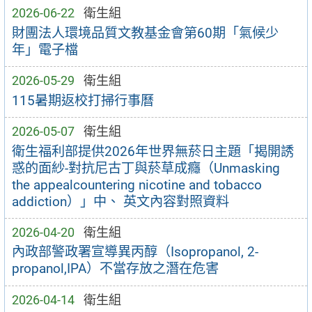
2026-06-22
衛生組
財團法人環境品質文教基金會第60期「氣候少
年」電子檔
2026-05-29
衛生組
115暑期返校打掃行事曆
2026-05-07
衛生組
衛生福利部提供2026年世界無菸日主題「揭開誘
惑的面紗-對抗尼古丁與菸草成癮（Unmasking
the appealcountering nicotine and tobacco
addiction）」中、 英文內容對照資料
2026-04-20
衛生組
內政部警政署宣導異丙醇（Isopropanol, 2-
propanol,IPA）不當存放之潛在危害
2026-04-14
衛生組