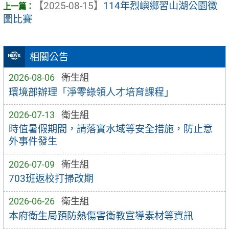
【2025-08-15】
114年烈嶼鄉習山湖公園徵
圖比賽
相關公告
2026-08-06
衛生組
環境部辦理「淨零綠領人才培育課程」
2026-07-13
衛生組
時值暑假期間，請落實水域等安全措施，防止意
外事件發生
2026-07-09
衛生組
703班返校打掃改期
2026-06-26
衛生組
本府衛生局預防熱傷害衛教宣導素材等資訊