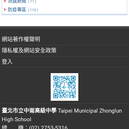
流感新聞
( 17 )
防疫專區
( 118 )
網站著作權聲明
隱私權及網站安全政策
登入
臺北市立中崙高級中學
Taipei Municipal Zhonglun
High School
總 機：(02) 2753-5316